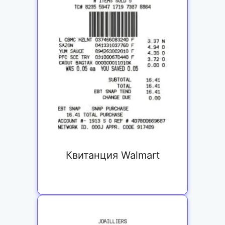
Квитанция Walmart