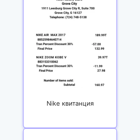
Nike квитанция