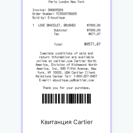
Квитанция Cartier