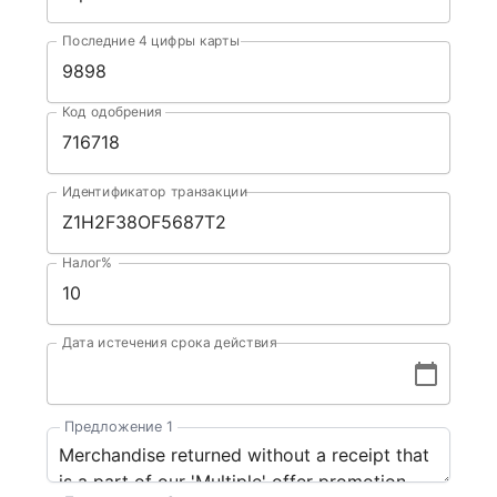
Последние 4 цифры карты
Код одобрения
Идентификатор транзакции
Налог%
Дата истечения срока действия
Предложение 1