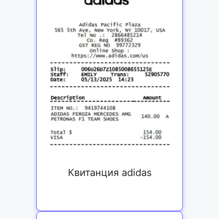
Квитанция adidas