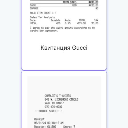
Квитанция Gucci