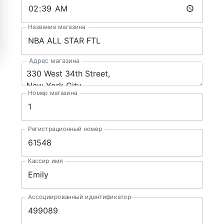
Название магазина
Адрес магазина
Номер магазина
Регистрационный номер
Кассир имя
Ассоциированный идентификатор