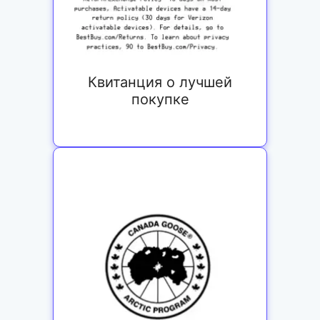
Квитанция о лучшей
покупке