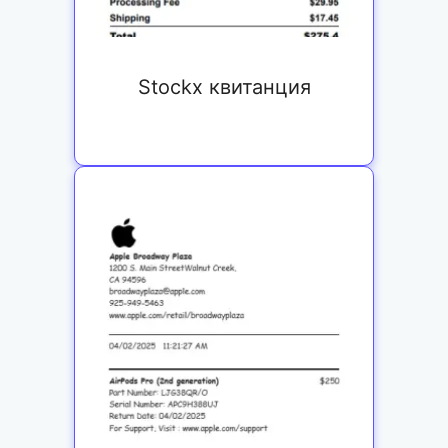
Stockx квитанция