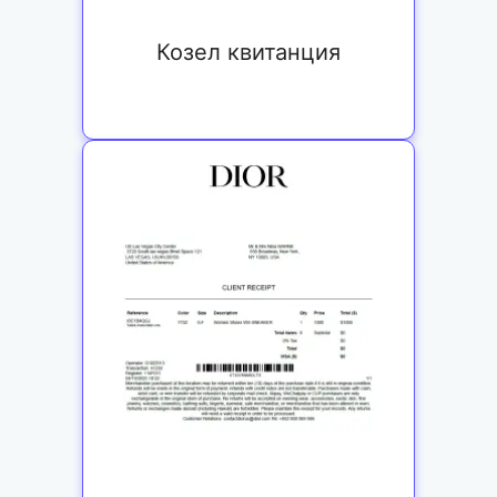
Козел квитанция