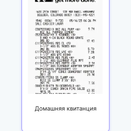
Домашняя квитанция