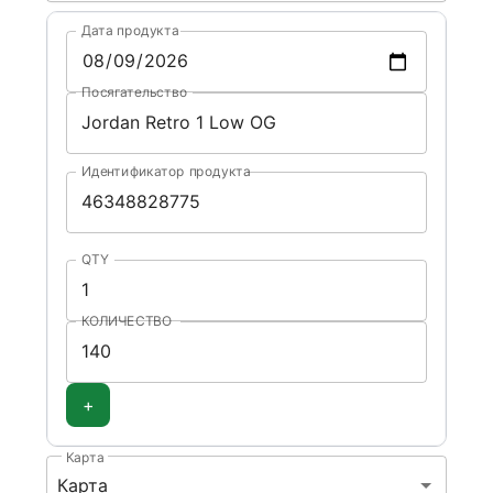
Дата продукта
Посягательство
Идентификатор продукта
QTY
КОЛИЧЕСТВО
+
Карта
Карта