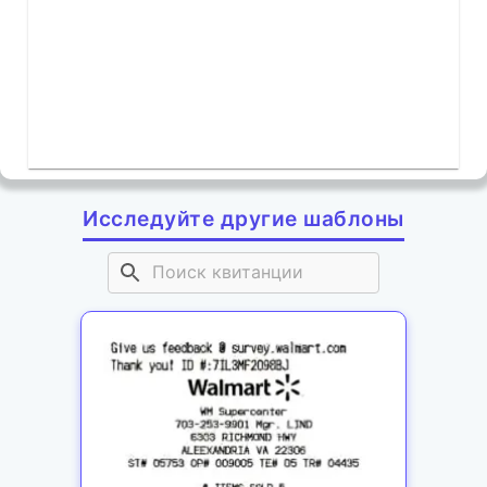
Исследуйте другие шаблоны