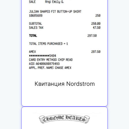
Квитанция Nordstrom