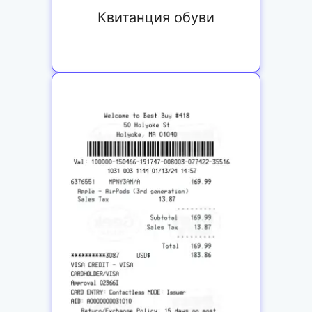
Квитанция обуви