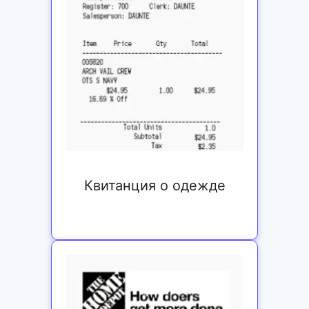
Квитанция о одежде