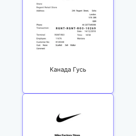
Канада Гусь