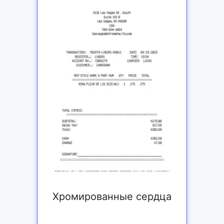
Хромированные сердца