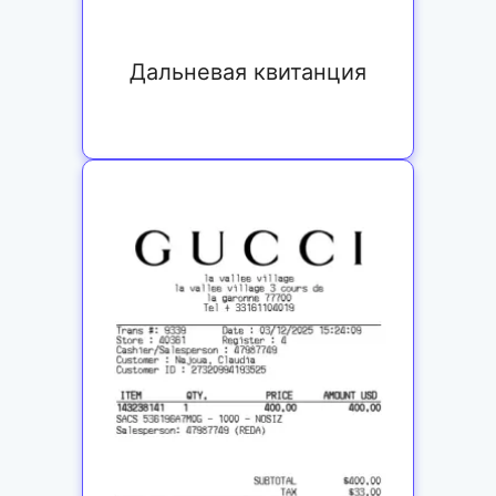
Дальневая квитанция