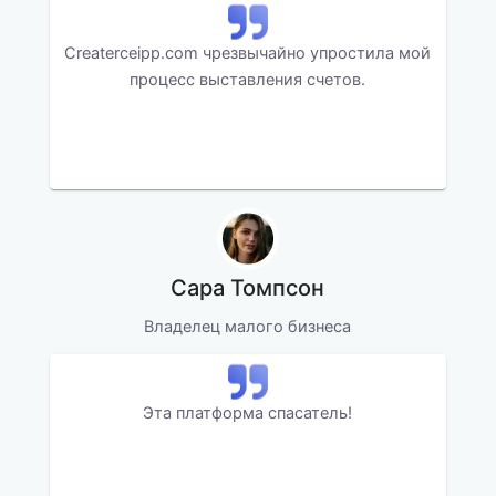
Createrceipp.com чрезвычайно упростила мой
процесс выставления счетов.
Сара Томпсон
Владелец малого бизнеса
Эта платформа спасатель!