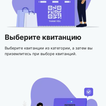
Выберите квитанцию
Выберите квитанции из категории, а затем вы
приземлитесь при выборе квитанций.