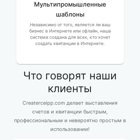
Мультипромышленные
шаблоны
Независимо от того, является ли ваш
бизнес в Интернете или офлайн, наша
система создана для всех, кто хочет
создать квитанции в Интернете.
Что говорят наши
клиенты
Createrceipp.com делает выставления
счетов и квитанции быстрым,
профессиональным и невероятно простым в
использовании!