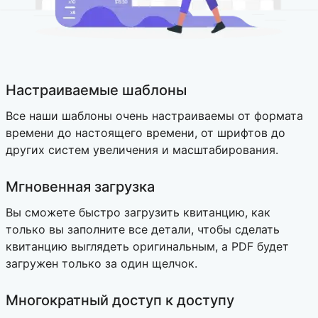
Настраиваемые шаблоны
Все наши шаблоны очень настраиваемы от формата
времени до настоящего времени, от шрифтов до
других систем увеличения и масштабирования.
Мгновенная загрузка
Вы сможете быстро загрузить квитанцию, как
только вы заполните все детали, чтобы сделать
квитанцию ​​выглядеть оригинальным, а PDF будет
загружен только за один щелчок.
Многократный доступ к доступу