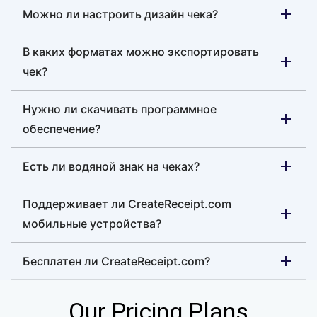
Можно ли настроить дизайн чека?
В каких форматах можно экспортировать
чек?
Нужно ли скачивать программное
обеспечение?
Есть ли водяной знак на чеках?
Поддерживает ли CreateReceipt.com
мобильные устройства?
Бесплатен ли CreateReceipt.com?
Our Pricing Plans