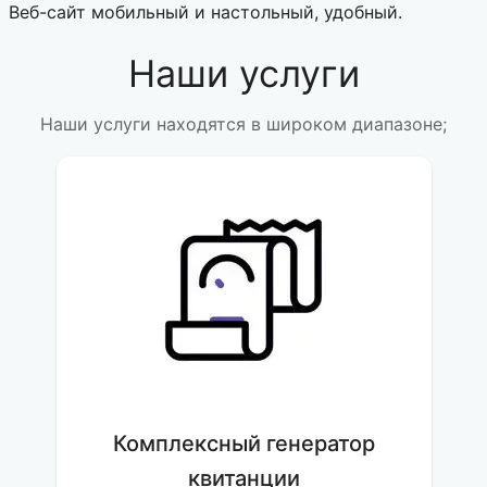
Веб-сайт мобильный и настольный, удобный.
Наши услуги
Наши услуги находятся в широком диапазоне;
Комплексный генератор
квитанции