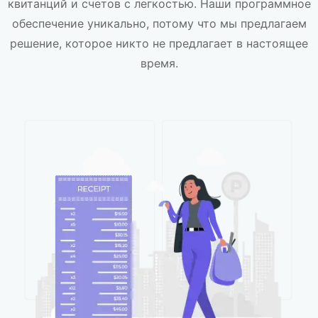
квитанций и счетов с легкостью. Наши программное
обеспечение уникально, потому что мы предлагаем
решение, которое никто не предлагает в настоящее
время.