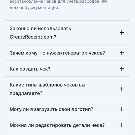
восстановление чеков для учёта расходов или
деловой документации.
Законно ли использовать
CreateReceipt.com?
Зачем кому-то нужен генератор чеков?
Как создать чек?
Какие типы шаблонов чеков вы
предлагаете?
Могу ли я загрузить свой логотип?
Можно ли редактировать детали чека?