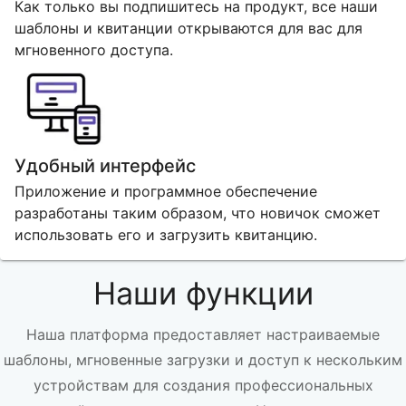
Как только вы подпишитесь на продукт, все наши
шаблоны и квитанции открываются для вас для
мгновенного доступа.
Удобный интерфейс
Приложение и программное обеспечение
разработаны таким образом, что новичок сможет
использовать его и загрузить квитанцию.
Наши функции
Наша платформа предоставляет настраиваемые
шаблоны, мгновенные загрузки и доступ к нескольким
устройствам для создания профессиональных