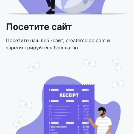
Посетите сайт
Посетите наш веб -сайт, createrceipp.com и
зарегистрируйтесь бесплатно.