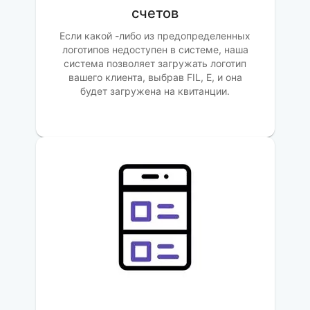
счетов
Если какой -либо из предопределенных
логотипов недоступен в системе, наша
система позволяет загружать логотип
вашего клиента, выбрав FIL, E, и она
будет загружена на квитанции.