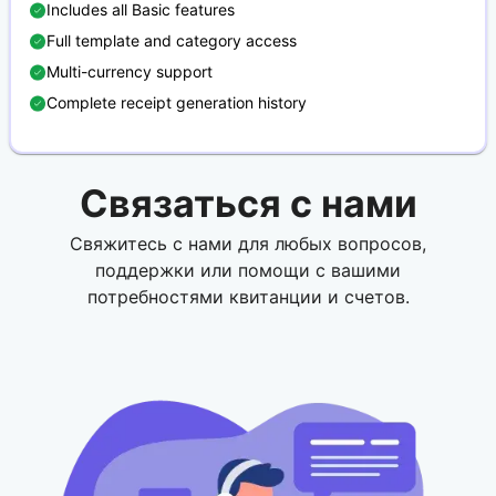
Includes all Basic features
Full template and category access
Multi-currency support
Complete receipt generation history
Связаться с нами
Свяжитесь с нами для любых вопросов,
поддержки или помощи с вашими
потребностями квитанции и счетов.