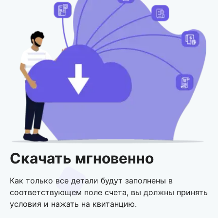
Скачать мгновенно
Как только все детали будут заполнены в
соответствующем поле счета, вы должны принять
условия и нажать на квитанцию.