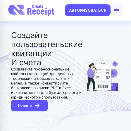
АВТОРИЗОВАТЬСЯ
Создайте
пользовательские
квитанции
И счета
Создавайте профессиональные
шаблоны квитанций для деловых,
творческих и образовательных
целей, а также конвертируйте
банковские выписки PDF в Excel
исключительно для бухгалтерского и
юридического использования.
Начните