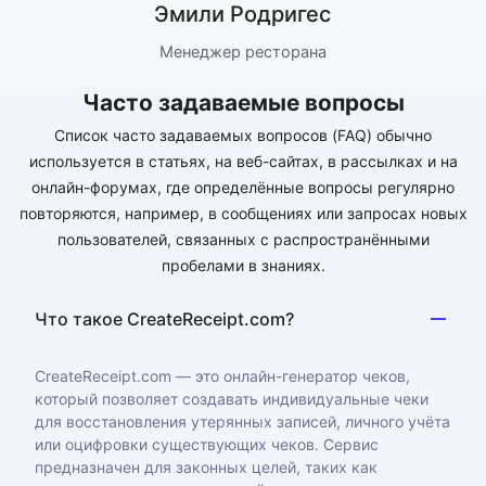
Эмили Родригес
Менеджер ресторана
Часто задаваемые вопросы
Список часто задаваемых вопросов (FAQ) обычно
используется в статьях, на веб-сайтах, в рассылках и на
онлайн-форумах, где определённые вопросы регулярно
повторяются, например, в сообщениях или запросах новых
пользователей, связанных с распространёнными
пробелами в знаниях.
Что такое CreateReceipt.com?
CreateReceipt.com — это онлайн-генератор чеков,
который позволяет создавать индивидуальные чеки
для восстановления утерянных записей, личного учёта
или оцифровки существующих чеков. Сервис
предназначен для законных целей, таких как