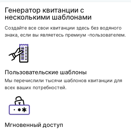
Генератор квитанции с
несколькими шаблонами
Создайте все свои квитанции здесь без водяного
знака, если вы являетесь премиум -пользователем.
Пользовательские шаблоны
Мы перечислили тысячи шаблонов квитанции для
всех ваших потребностей.
Мгновенный доступ