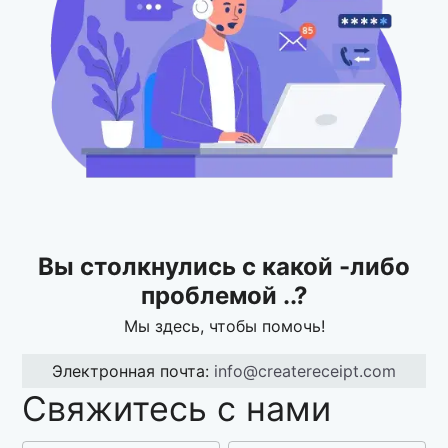
Вы столкнулись с какой -либо
проблемой ..?
Мы здесь, чтобы помочь!
Электронная почта
:
info@createreceipt.com
Свяжитесь с нами