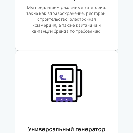
Мы предлагаем различные категории,
такие как здравоохранение, ресторан,
строительство, электронная
коммерция, а также квитанции и
квитанции бренда по требованию.
Универсальный генератор