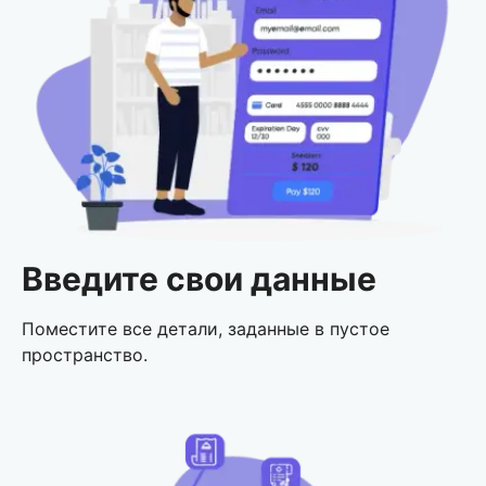
Введите свои данные
Поместите все детали, заданные в пустое
пространство.