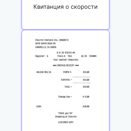
Квитанция о скорости