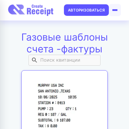
АВТОРИЗОВАТЬСЯ
Газовые шаблоны
счета -фактуры