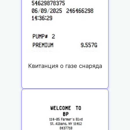
Квитанция о газе снаряда