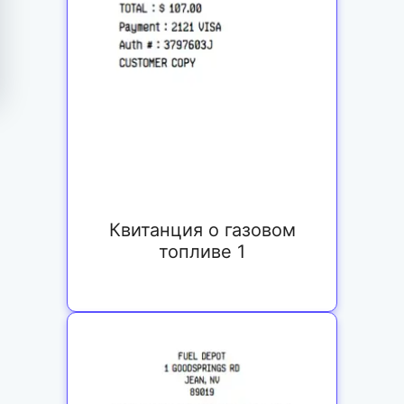
Квитанция о газовом
топливе 1