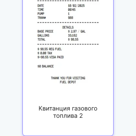
Квитанция газового
топлива 2