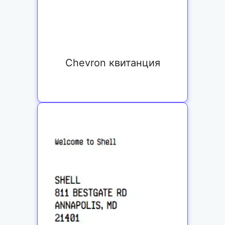
Chevron квитанция