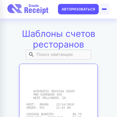
АВТОРИЗОВАТЬСЯ
Шаблоны счетов
ресторанов