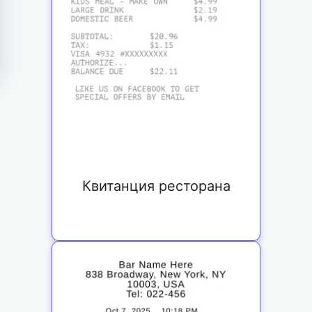
Квитанция ресторана