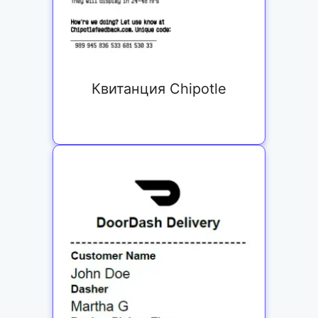
Квитанция Chipotle