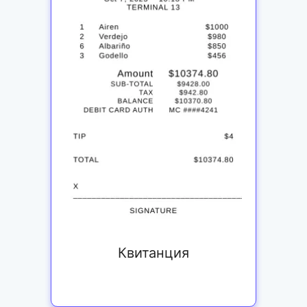
Квитанция