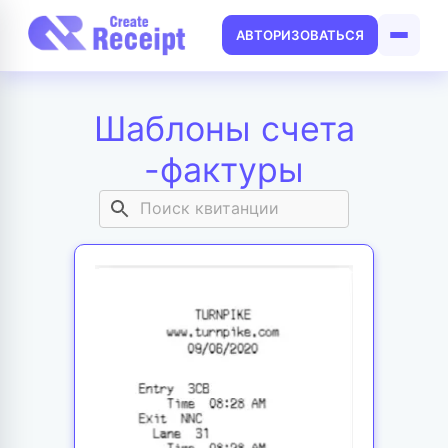
АВТОРИЗОВАТЬСЯ
Шаблоны счета
-фактуры