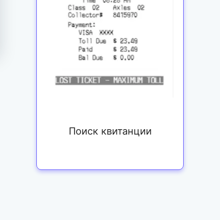
Поиск квитанции