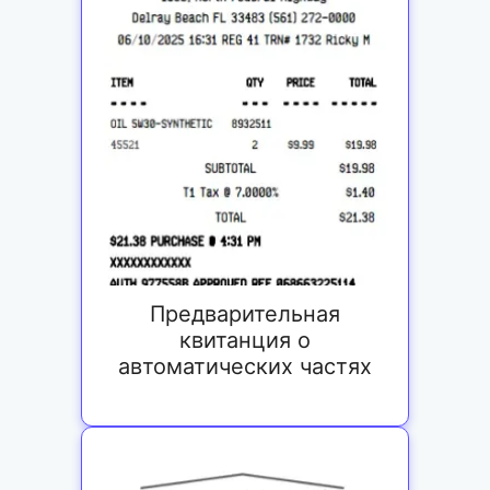
Предварительная
квитанция о
автоматических частях