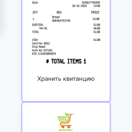
Хранить квитанцию