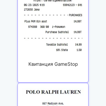
Квитанция GameStop