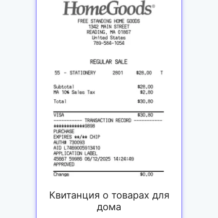
Квитанция о товарах для
дома