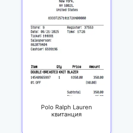
Polo Ralph Lauren
квитанция