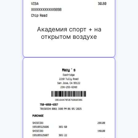
Академия спорт + на
открытом воздухе