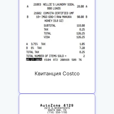
Квитанция Costco