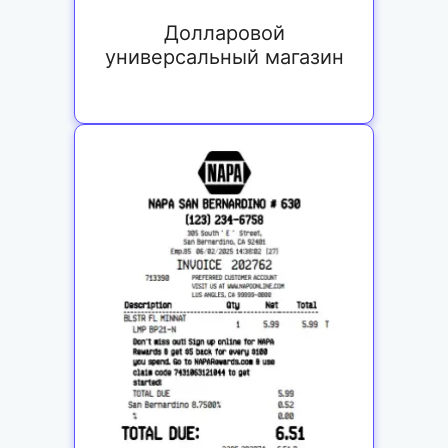
Долларовой
универсальный магазин