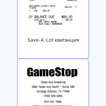
Save-A-Lot квитанция