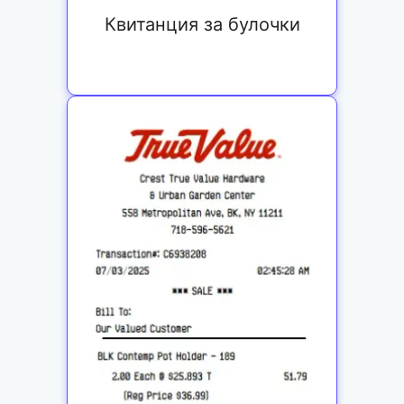
Квитанция за булочки