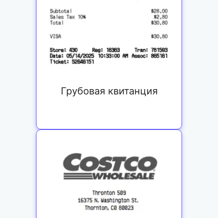
Грубовая квитанция