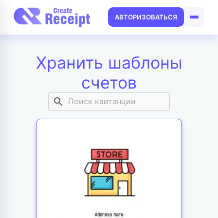
АВТОРИЗОВАТЬСЯ
Хранить шаблоны
счетов