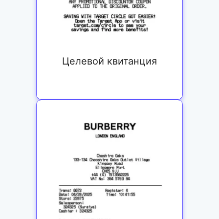
Целевой квитанция