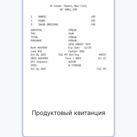
Продуктовый квитанция