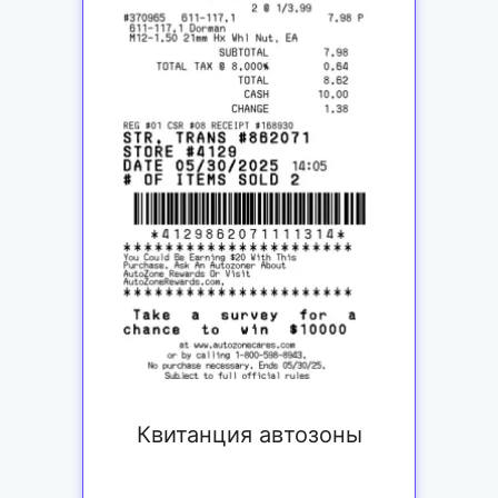
Квитанция автозоны