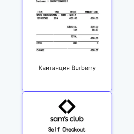
Квитанция Burberry