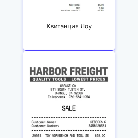
Квитанция Лоу