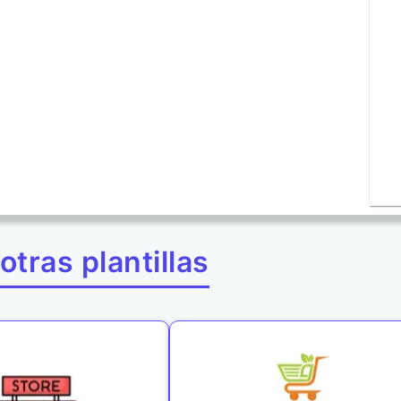
otras plantillas