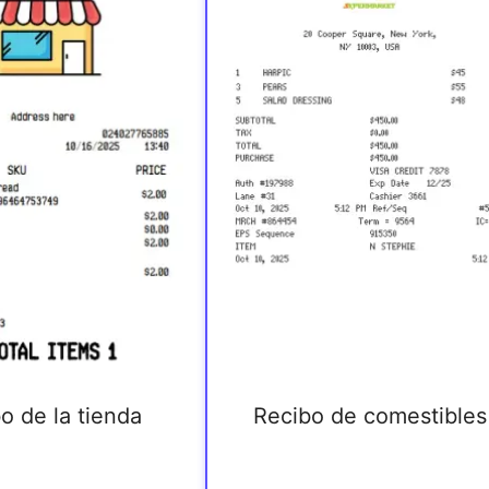
o de la tienda
Recibo de comestibles