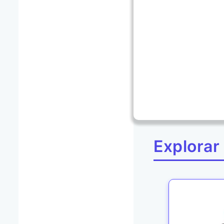
Explorar 