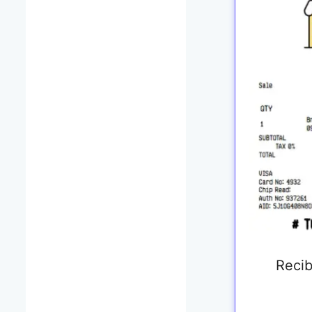
Recib