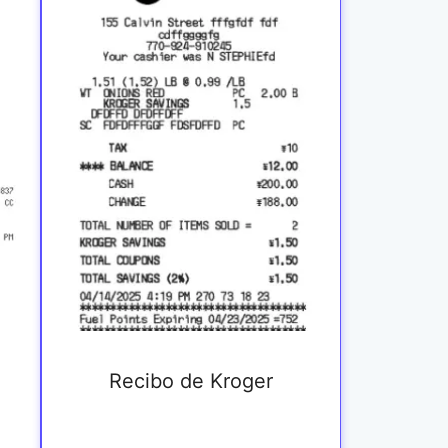
Recibo de Kroger