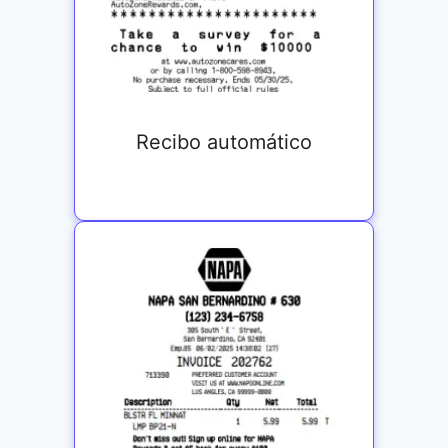
Recibo automático