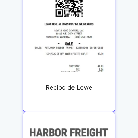
Recibo de Lowe