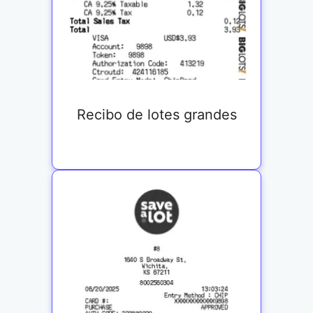
Recibo de lotes grandes