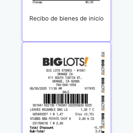
Recibo de bienes de inicio