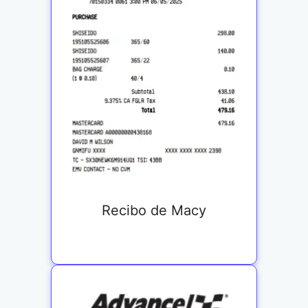
Recibo de Macy