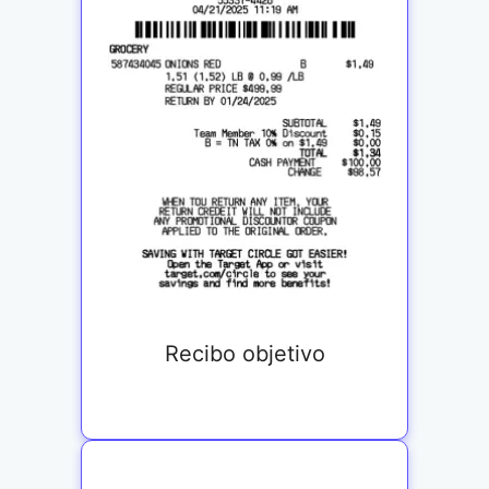
Recibo objetivo