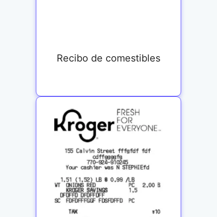
Recibo de comestibles