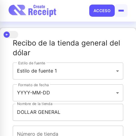
ACCESO
Recibo de la tienda general del
dólar
Estilo de fuente
Estilo de fuente 1
Formato de fecha
YYYY-MM-DD
Nombre de la tienda
Número de tienda