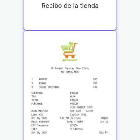
Recibo de la tienda