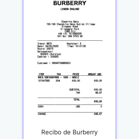
Recibo de Burberry