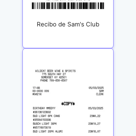
Recibo de Sam's Club