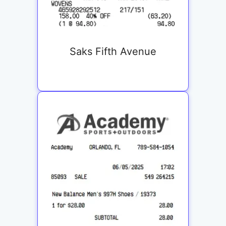
Saks Fifth Avenue