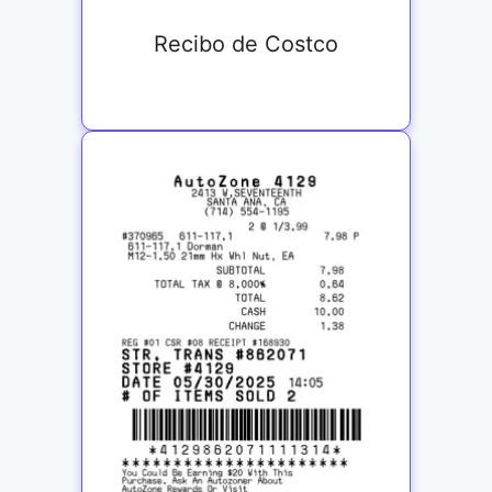
Recibo de Costco