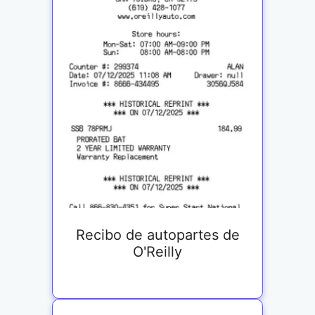
Recibo de autopartes de
O'Reilly