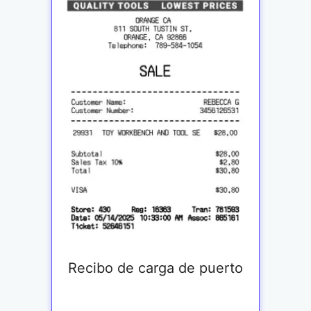
Recibo de carga de puerto