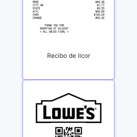
Recibo de licor