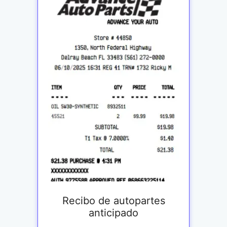
Recibo de autopartes
anticipado