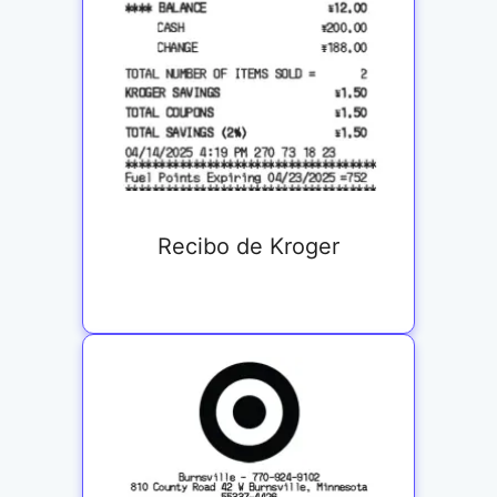
Recibo de Kroger