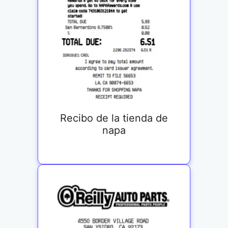
Recibo de la tienda de
napa