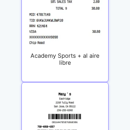
Academy Sports + al aire
libre