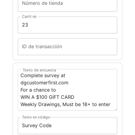
Número de tienda
Carril no
ID de transacción
Texto de encuesta
Texto en código