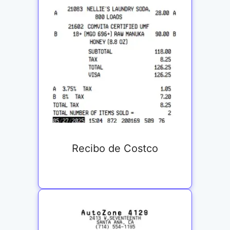
Recibo de Costco