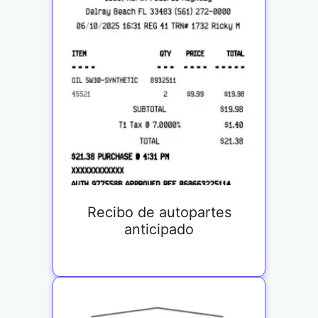
Recibo de autopartes
anticipado