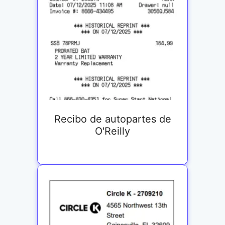
Recibo de autopartes de
O'Reilly