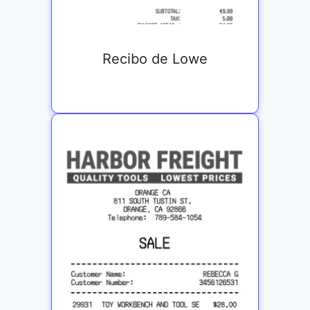
Recibo de Lowe