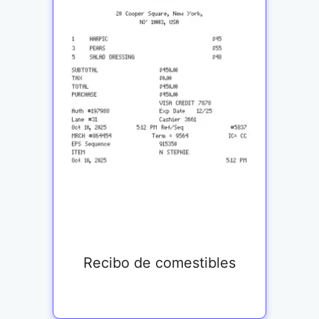
Recibo de comestibles