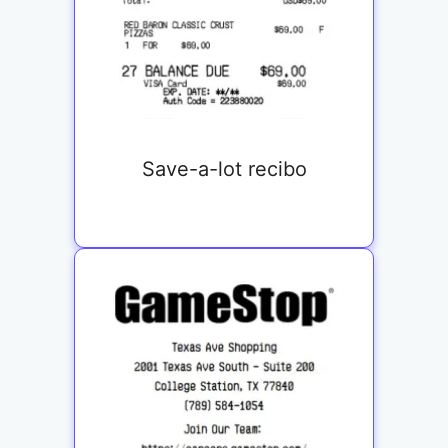
Save-a-lot recibo