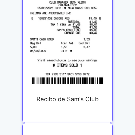
Recibo de Sam's Club