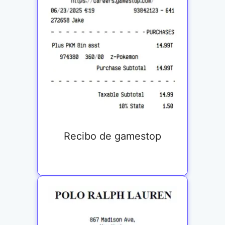
Recibo de gamestop