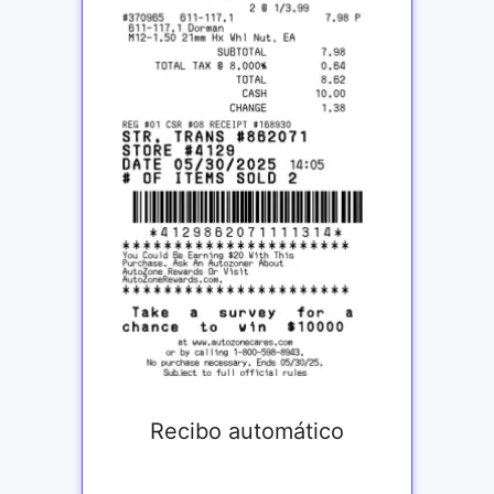
Recibo automático