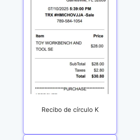
Recibo de círculo K