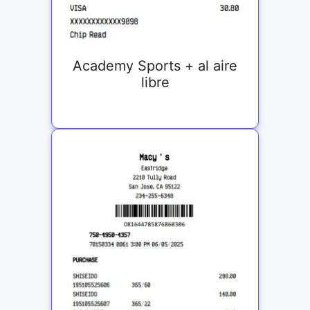
Academy Sports + al aire
libre