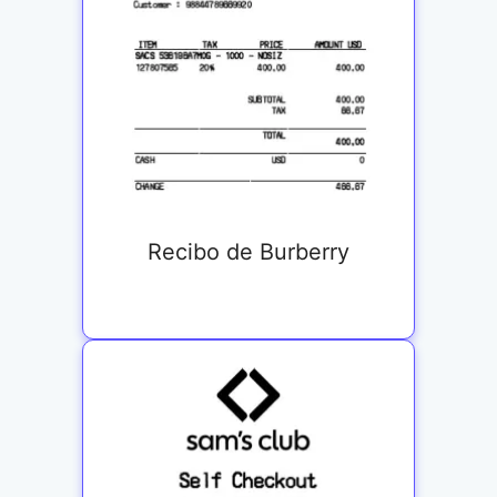
Recibo de Burberry