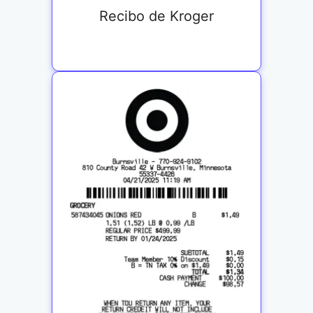
Recibo de Kroger