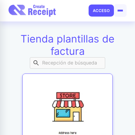
ACCESO
Tienda plantillas de
factura