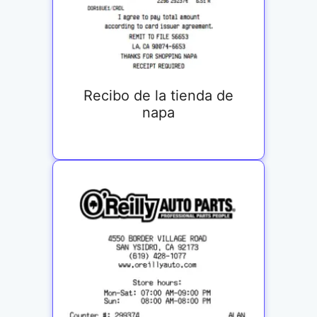
Recibo de la tienda de
napa