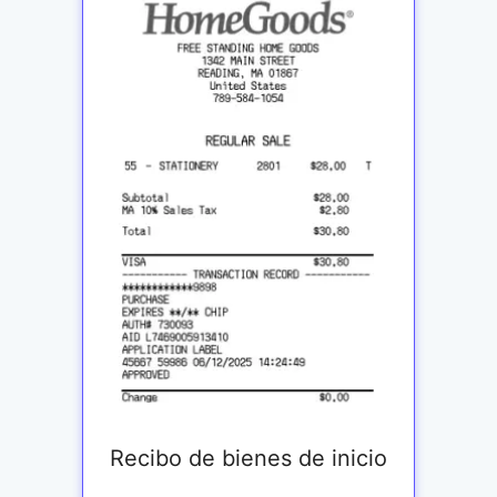
Recibo de bienes de inicio