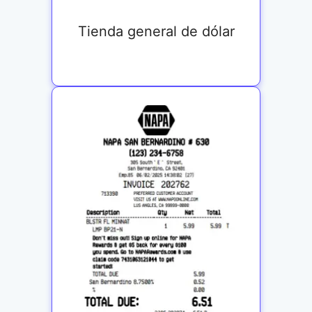
Tienda general de dólar