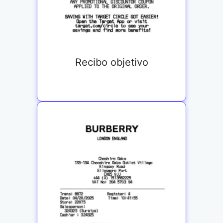
Recibo objetivo