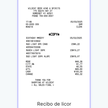
Recibo de licor