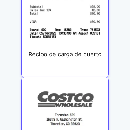
Recibo de carga de puerto