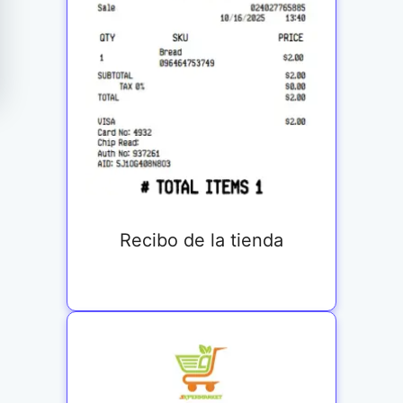
Recibo de la tienda