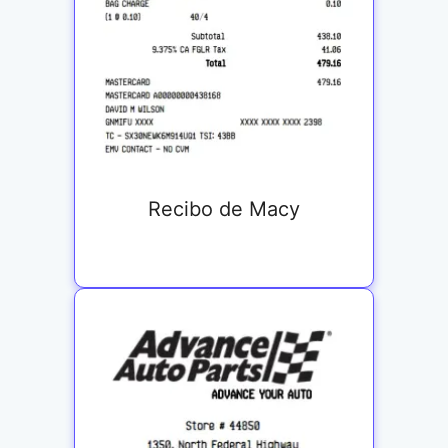
Recibo de Macy