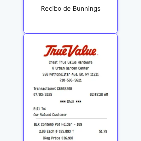
Recibo de Bunnings