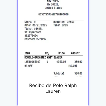
Recibo de Polo Ralph
Lauren