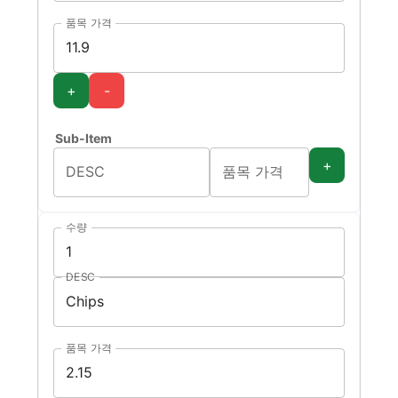
품목 가격
+
-
Sub-Item
+
DESC
품목 가격
수량
DESC
품목 가격