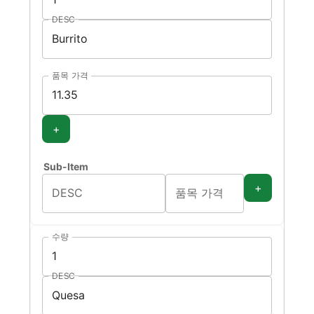
DESC
품목 가격
+
Sub-Item
+
DESC
품목 가격
수량
DESC