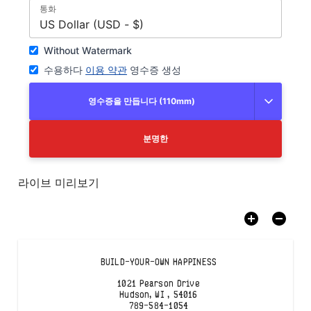
통화
US Dollar (USD - $)
Without Watermark
수용하다
이용 약관
영수증 생성
영수증을 만듭니다 (110mm)
분명한
라이브 미리보기
BUILD-YOUR-OWN HAPPINESS
1021 Pearson Drive

Hudson, WI , 54016
789-584-1054