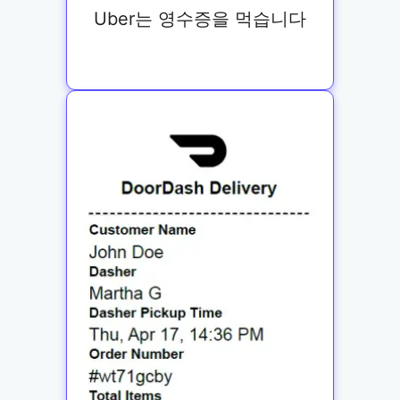
Uber는 영수증을 먹습니다