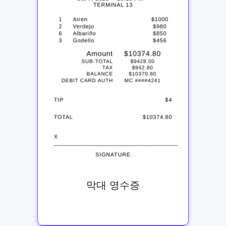
막대 영수증