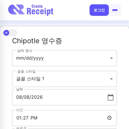
로그인
Chipotle 영수증
날짜 형식
mm/dd/yyyy
글꼴 스타일
글꼴 스타일 1
날짜
시간
슬로건