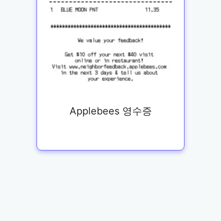
Applebees 영수증