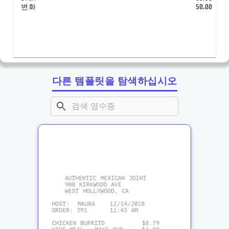
변화
50.00
다른 템플릿을 탐색하십시오