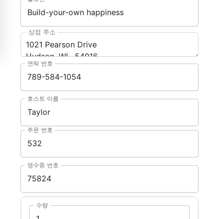
상점 주소
연락 번호
호스트 이름
주문 번호
영수증 번호
수량