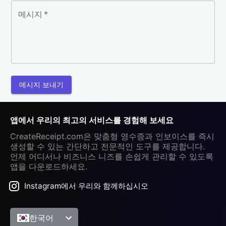
메시지
*
메시지 보내기
앱에서 우리의 최고의 서비스를 경험해 보세요
CreateReceipt.com은 맞춤형 영수증과 인보이스를 즉시
생성할 수 있는 간단하고 전문적인 도구를 제공합니다.
언제 어디서나 비즈니스 니즈를 손쉽게 관리할 수 있도록
앱을 다운로드하세요.
Instagram에서 우리와 함께하십시오
한국어