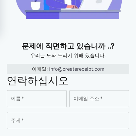
문제에 직면하고 있습니까 ..?
우리는 도와 드리기 위해 왔습니다!
이메일
:
info@createreceipt.com
연락하십시오
이름
*
이메일 주소
*
주제
*