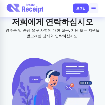
로그인
저희에게 연락하십시오
영수증 및 송장 요구 사항에 대한 질문, 지원 또는 지원을
받으려면 당사와 연락하십시오.