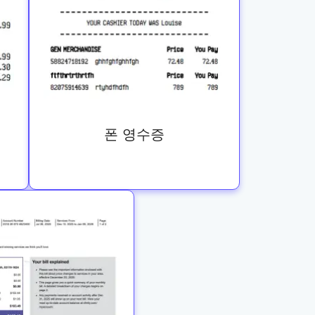
폰 영수증