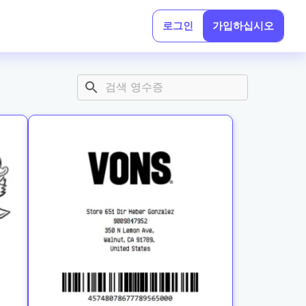
로그인
가입하십시오