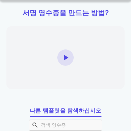
서명 영수증을 만드는 방법?
다른 템플릿을 탐색하십시오