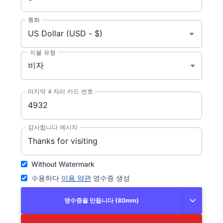
통화
지불 유형
비자
마지막 4 자리 카드 번호
감사합니다 메시지
Without Watermark
수용하다
이용 약관
영수증 생성
영수증을 만듭니다 (80mm)