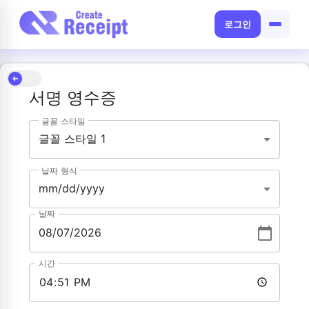
로그인
서명 영수증
글꼴 스타일
글꼴 스타일 1
날짜 형식
mm/dd/yyyy
날짜
시간