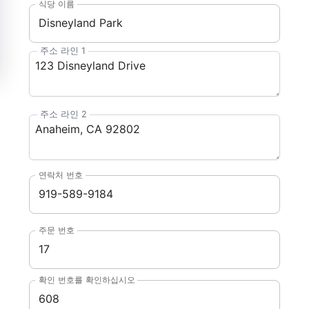
식당 이름
주소 라인 1
주소 라인 2
연락처 번호
주문 번호
확인 번호를 확인하십시오