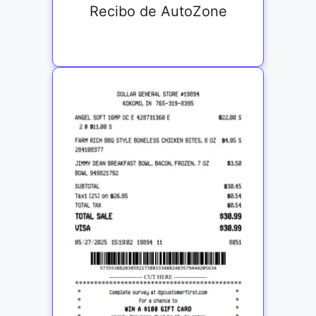
Recibo de AutoZone