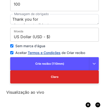
Mensagem de obrigado
Moeda
US Dollar (USD - $)
Sem marca d'água
Aceitar
Termos e Condições
de Criar recibo
Crie recibo (110mm)
Claro
Visualização ao vivo