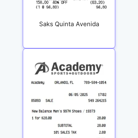
Saks Quinta Avenida