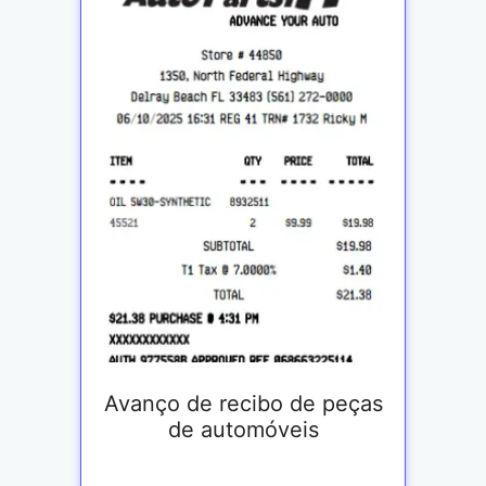
Avanço de recibo de peças
de automóveis