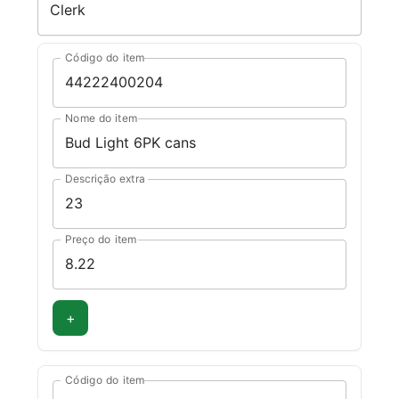
Código do item
Nome do item
Descrição extra
Preço do item
+
Código do item