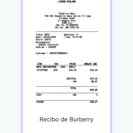
Recibo de Burberry