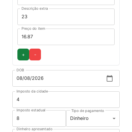
Descrição extra
Preço do item
+
-
DOB
Imposto da cidade
Imposto estadual
Tipo de pagamento
Dinheiro
Dinheiro apresentado