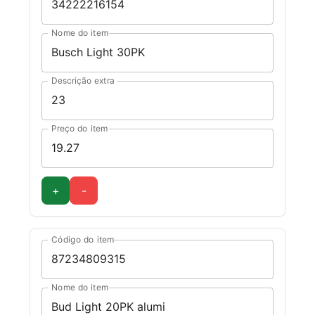
Nome do item
Descrição extra
Preço do item
+
-
Código do item
Nome do item