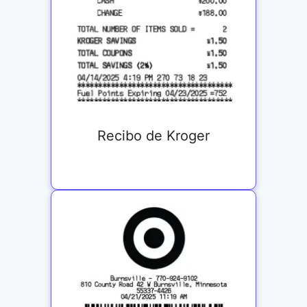
Recibo de Kroger