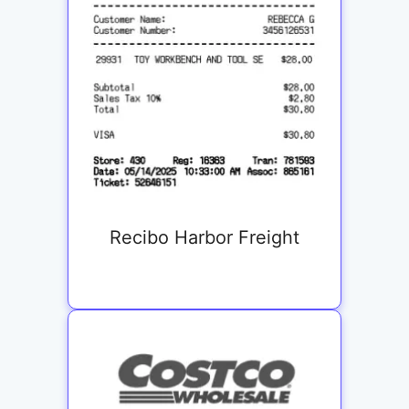
Recibo Harbor Freight