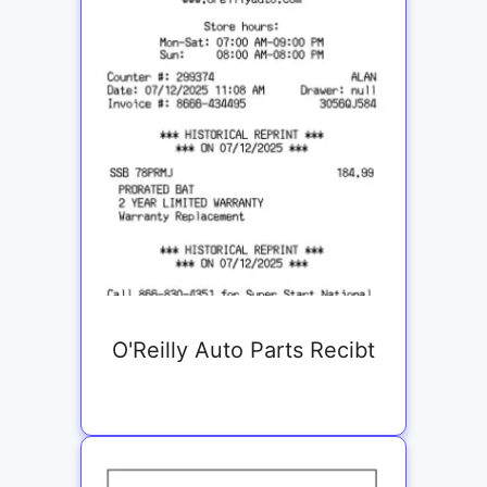
O'Reilly Auto Parts Recibt