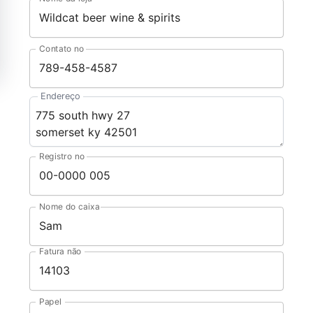
Contato no
Endereço
Registro no
Nome do caixa
Fatura não
Papel