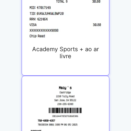
Academy Sports + ao ar
livre