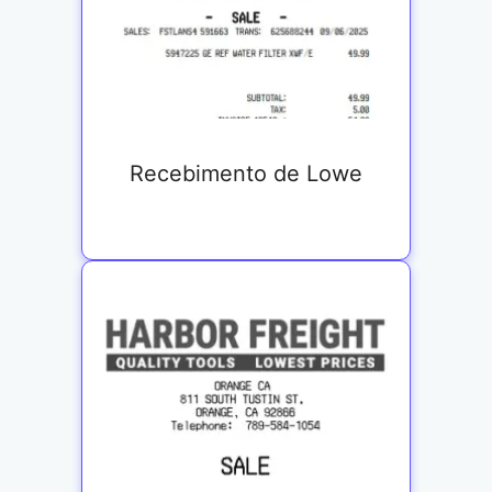
Recebimento de Lowe