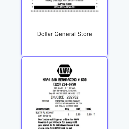
Dollar General Store