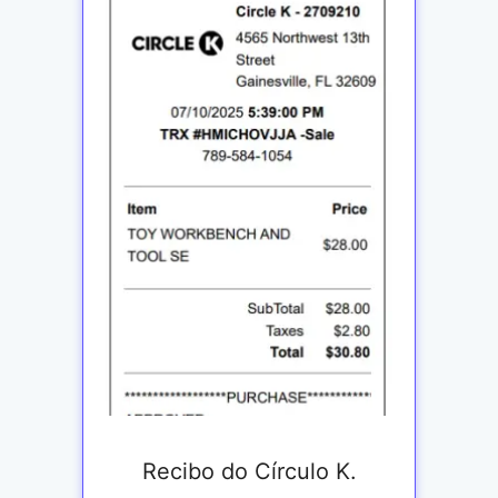
Recibo do Círculo K.