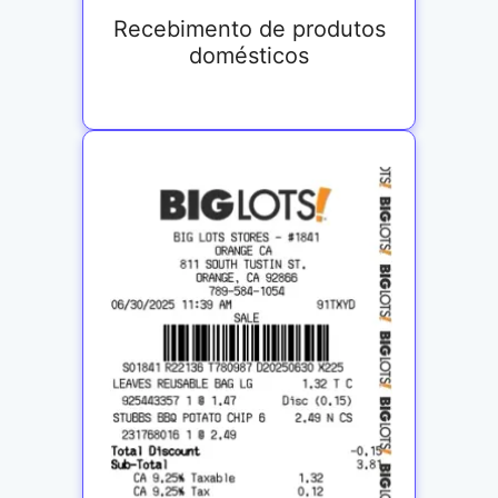
Recebimento de produtos
domésticos