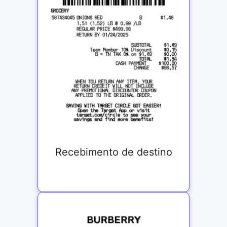
Recebimento de destino