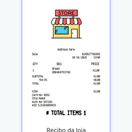
Recibo da loja