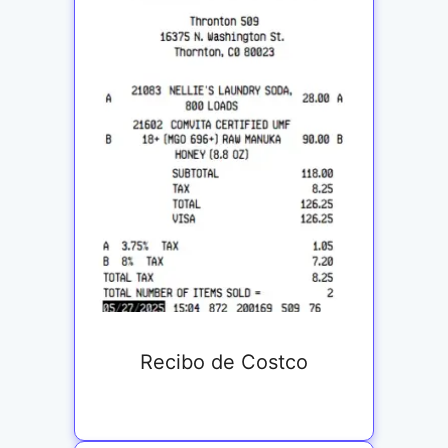
Recibo de Costco