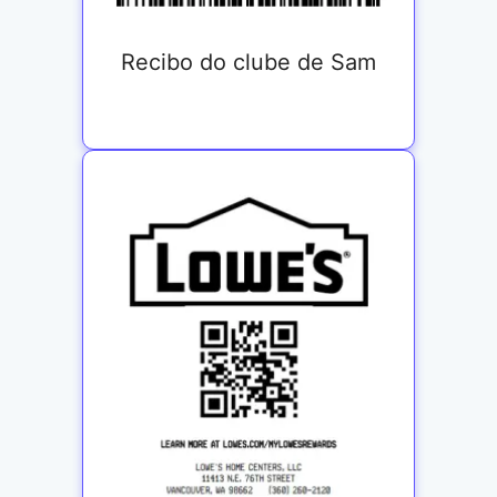
Recibo do clube de Sam