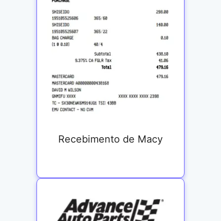
Recebimento de Macy