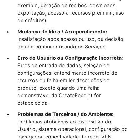
exemplo, geração de recibos, downloads,
exportação, acesso a recursos premium, uso
de créditos).
Mudança de Ideia / Arrependimento:
Insatisfação após acesso ou uso, ou decisão
de não continuar usando os Serviços.
Erro do Usuário ou Configuração Incorreta:
Erros de entrada de dados, seleção de
configurações, entendimento incorreto de
recursos ou falha em ler descrições do
produto, exceto quando uma falha
demonstrável da CreateReceipt for
estabelecida.
Problemas de Terceiros / do Ambiente:
Problemas atribuíveis ao dispositivo do
Usuário, sistema operacional, configuração do
navegador, conectividade de rede, VPN,