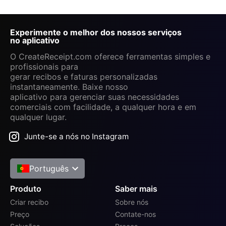
Experimente o melhor dos nossos serviços
no aplicativo
O CreateReceipt.com oferece ferramentas simples e
profissionais para
gerar recibos e faturas personalizadas
instantaneamente. Baixe nosso
aplicativo para gerenciar suas necessidades
comerciais com facilidade, a qualquer hora e em
qualquer lugar.
Junte-se a nós no Instagram
Português
Produto
Saber mais
Criar recibo
Sobre nós
Preço
Contate-nos