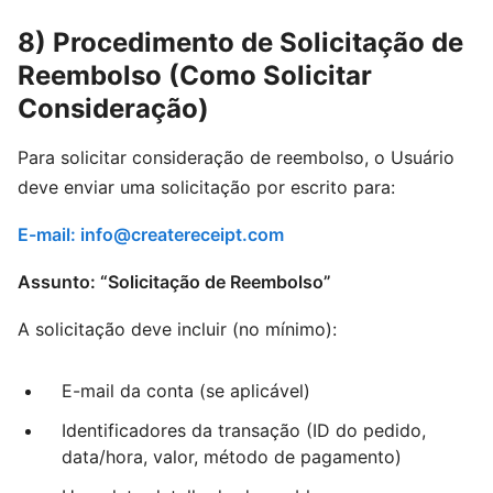
8) Procedimento de Solicitação de
Reembolso (Como Solicitar
Consideração)
Para solicitar consideração de reembolso, o Usuário
deve enviar uma solicitação por escrito para:
E-mail:
info@createreceipt.com
Assunto: “Solicitação de Reembolso”
A solicitação deve incluir (no mínimo):
E-mail da conta (se aplicável)
Identificadores da transação (ID do pedido,
data/hora, valor, método de pagamento)