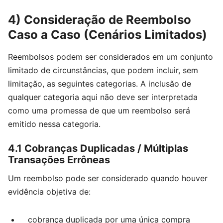
4) Consideração de Reembolso
Caso a Caso (Cenários Limitados)
Reembolsos podem ser considerados em um conjunto
limitado de circunstâncias, que podem incluir, sem
limitação, as seguintes categorias. A inclusão de
qualquer categoria aqui não deve ser interpretada
como uma promessa de que um reembolso será
emitido nessa categoria.
4.1 Cobranças Duplicadas / Múltiplas
Transações Errôneas
Um reembolso pode ser considerado quando houver
evidência objetiva de:
cobrança duplicada por uma única compra