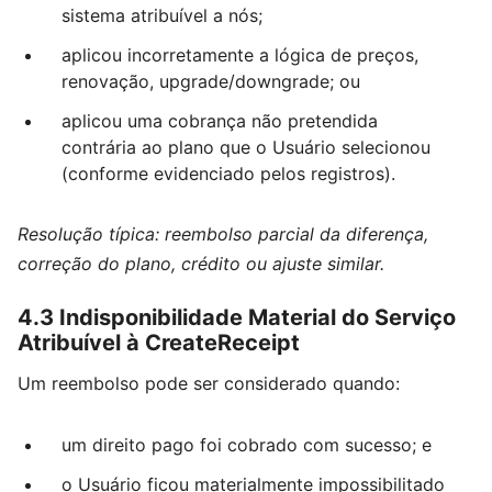
sistema atribuível a nós;
aplicou incorretamente a lógica de preços,
renovação, upgrade/downgrade; ou
aplicou uma cobrança não pretendida
contrária ao plano que o Usuário selecionou
(conforme evidenciado pelos registros).
Resolução típica: reembolso parcial da diferença,
correção do plano, crédito ou ajuste similar.
4.3 Indisponibilidade Material do Serviço
Atribuível à CreateReceipt
Um reembolso pode ser considerado quando:
um direito pago foi cobrado com sucesso; e
o Usuário ficou materialmente impossibilitado