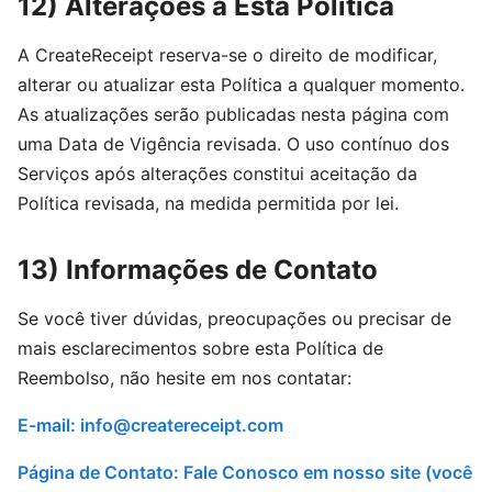
12) Alterações a Esta Política
A CreateReceipt reserva-se o direito de modificar,
alterar ou atualizar esta Política a qualquer momento.
As atualizações serão publicadas nesta página com
uma Data de Vigência revisada. O uso contínuo dos
Serviços após alterações constitui aceitação da
Política revisada, na medida permitida por lei.
13) Informações de Contato
Se você tiver dúvidas, preocupações ou precisar de
mais esclarecimentos sobre esta Política de
Reembolso, não hesite em nos contatar:
E-mail:
info@createreceipt.com
Página de Contato: Fale Conosco em nosso site (você