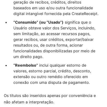
geração de recibos, créditos, direitos
baseados em uso e/ou outra funcionalidade
digital intangível fornecida pela CreateReceipt.
“Consumido” (ou “Usado”)
significa que o
Usuário obteve valor dos Serviços, incluindo,
sem limitação, ao acessar recursos pagos,
gerar recibos, usar créditos, exportar/baixar
resultados ou, de outra forma, acionar
funcionalidades disponibilizadas por meio de
um direito pago.
“Reembolso”
inclui qualquer estorno de
valores, estorno parcial, crédito, desconto,
extensão ou outro remédio oferecido em
conexão com uma disputa de pagamento.
Os títulos são inseridos apenas por conveniência e
não afetam a interpretação.