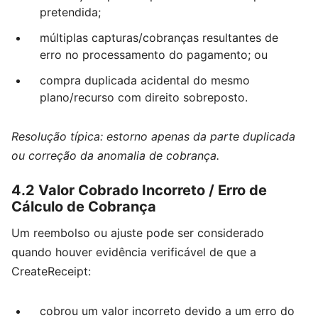
pretendida;
múltiplas capturas/cobranças resultantes de
erro no processamento do pagamento; ou
compra duplicada acidental do mesmo
plano/recurso com direito sobreposto.
Resolução típica: estorno apenas da parte duplicada
ou correção da anomalia de cobrança.
4.2 Valor Cobrado Incorreto / Erro de
Cálculo de Cobrança
Um reembolso ou ajuste pode ser considerado
quando houver evidência verificável de que a
CreateReceipt:
cobrou um valor incorreto devido a um erro do