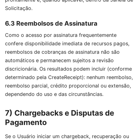
Solicitação.
6.3 Reembolsos de Assinatura
Como o acesso por assinatura frequentemente
confere disponibilidade imediata de recursos pagos,
reembolsos de cobranças de assinatura não são
automáticos e permanecem sujeitos a revisão
discricionária. Os resultados podem incluir (conforme
determinado pela CreateReceipt): nenhum reembolso,
reembolso parcial, crédito proporcional ou extensão,
dependendo do uso e das circunstâncias.
7) Chargebacks e Disputas de
Pagamento
Se o Usuário iniciar um chargeback, recuperação ou