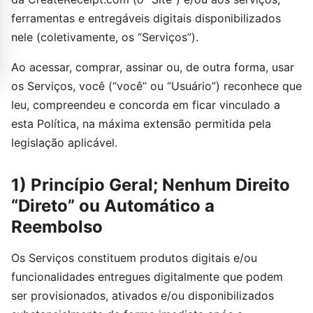
ferramentas e entregáveis digitais disponibilizados
nele (coletivamente, os “Serviços”).
Ao acessar, comprar, assinar ou, de outra forma, usar
os Serviços, você (“você” ou “Usuário”) reconhece que
leu, compreendeu e concorda em ficar vinculado a
esta Política, na máxima extensão permitida pela
legislação aplicável.
1) Princípio Geral; Nenhum Direito
“Direto” ou Automático a
Reembolso
Os Serviços constituem produtos digitais e/ou
funcionalidades entregues digitalmente que podem
ser provisionados, ativados e/ou disponibilizados