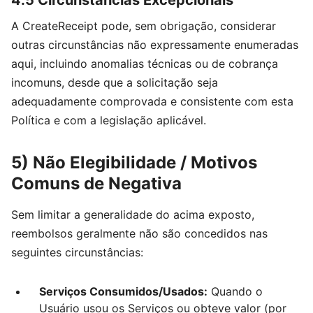
A CreateReceipt pode, sem obrigação, considerar
outras circunstâncias não expressamente enumeradas
aqui, incluindo anomalias técnicas ou de cobrança
incomuns, desde que a solicitação seja
adequadamente comprovada e consistente com esta
Política e com a legislação aplicável.
5) Não Elegibilidade / Motivos
Comuns de Negativa
Sem limitar a generalidade do acima exposto,
reembolsos geralmente não são concedidos nas
seguintes circunstâncias:
Serviços Consumidos/Usados:
Quando o
Usuário usou os Serviços ou obteve valor (por