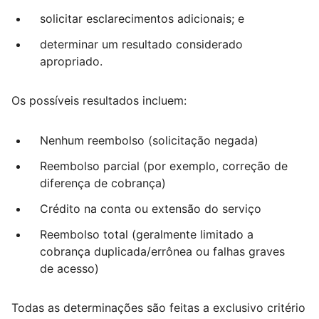
solicitar esclarecimentos adicionais; e
determinar um resultado considerado
apropriado.
Os possíveis resultados incluem:
Nenhum reembolso (solicitação negada)
Reembolso parcial (por exemplo, correção de
diferença de cobrança)
Crédito na conta ou extensão do serviço
Reembolso total (geralmente limitado a
cobrança duplicada/errônea ou falhas graves
de acesso)
Todas as determinações são feitas a exclusivo critério