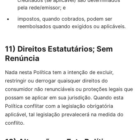
pela rede/emissor; e
impostos, quando cobrados, podem ser
reembolsados quando exigidos ou aplicáveis.
11) Direitos Estatutários; Sem
Renúncia
Nada nesta Política tem a intenção de excluir,
restringir ou derrogar quaisquer direitos do
consumidor não renunciáveis ou proteções legais que
possam se aplicar em sua jurisdição. Quando esta
Política conflitar com a legislação obrigatória
aplicável, tal legislação prevalecerá na medida do
conflito.