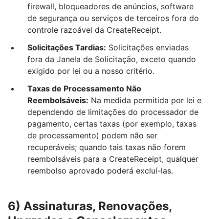
firewall, bloqueadores de anúncios, software
de segurança ou serviços de terceiros fora do
controle razoável da CreateReceipt.
Solicitações Tardias:
Solicitações enviadas
fora da Janela de Solicitação, exceto quando
exigido por lei ou a nosso critério.
Taxas de Processamento Não
Reembolsáveis:
Na medida permitida por lei e
dependendo de limitações do processador de
pagamento, certas taxas (por exemplo, taxas
de processamento) podem não ser
recuperáveis; quando tais taxas não forem
reembolsáveis para a CreateReceipt, qualquer
reembolso aprovado poderá excluí-las.
6) Assinaturas, Renovações,