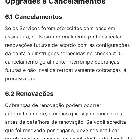
Upgrades e Cancelamentos
6.1 Cancelamentos
Se os Serviços forem oferecidos com base em
assinatura, o Usuário normalmente pode cancelar
renovações futuras de acordo com as configurações
da conta ou instruções fornecidas no checkout. O
cancelamento geralmente interrompe cobranças
futuras e não invalida retroativamente cobranças já
processadas.
6.2 Renovações
Cobranças de renovação podem ocorrer
automaticamente, a menos que sejam canceladas
antes da data/hora de renovação. Se você acredita
que foi renovado por engano, deve nos notificar
prontamente e, quando aplicável, dentro da Janela de