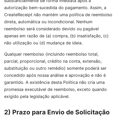
substancialmente de forma imediata após a
autorização bem-sucedida do pagamento. Assim, a
CreateReceipt não mantém uma política de reembolso
direta, automática ou incondicional. Nenhum
reembolso será considerado devido ou pagável
apenas em razão de (a) compra, (b) insatisfação, (c)
não utilização ou (d) mudança de ideia.
Qualquer reembolso (incluindo reembolso total,
parcial, proporcional, crédito na conta, extensão,
substituição ou outro remédio) somente poderá ser
concedido após nossa análise e aprovação e não é
garantido. A existência desta Política não cria uma
promessa executável de reembolso, exceto quando
exigido pela legislação aplicável.
2) Prazo para Envio de Solicitação