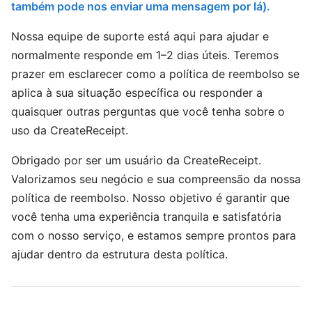
também pode nos enviar uma mensagem por lá).
Nossa equipe de suporte está aqui para ajudar e
normalmente responde em 1–2 dias úteis. Teremos
prazer em esclarecer como a política de reembolso se
aplica à sua situação específica ou responder a
quaisquer outras perguntas que você tenha sobre o
uso da CreateReceipt.
Obrigado por ser um usuário da CreateReceipt.
Valorizamos seu negócio e sua compreensão da nossa
política de reembolso. Nosso objetivo é garantir que
você tenha uma experiência tranquila e satisfatória
com o nosso serviço, e estamos sempre prontos para
ajudar dentro da estrutura desta política.