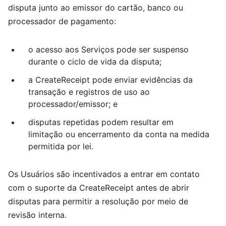
disputa junto ao emissor do cartão, banco ou
processador de pagamento:
o acesso aos Serviços pode ser suspenso
durante o ciclo de vida da disputa;
a CreateReceipt pode enviar evidências da
transação e registros de uso ao
processador/emissor; e
disputas repetidas podem resultar em
limitação ou encerramento da conta na medida
permitida por lei.
Os Usuários são incentivados a entrar em contato
com o suporte da CreateReceipt antes de abrir
disputas para permitir a resolução por meio de
revisão interna.