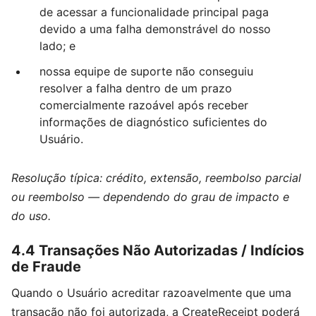
de acessar a funcionalidade principal paga
devido a uma falha demonstrável do nosso
lado; e
nossa equipe de suporte não conseguiu
resolver a falha dentro de um prazo
comercialmente razoável após receber
informações de diagnóstico suficientes do
Usuário.
Resolução típica: crédito, extensão, reembolso parcial
ou reembolso — dependendo do grau de impacto e
do uso.
4.4 Transações Não Autorizadas / Indícios
de Fraude
Quando o Usuário acreditar razoavelmente que uma
transação não foi autorizada, a CreateReceipt poderá