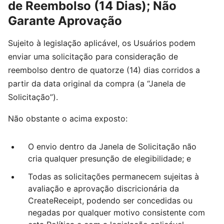
de Reembolso (14 Dias); Não
Garante Aprovação
Sujeito à legislação aplicável, os Usuários podem
enviar uma solicitação para consideração de
reembolso dentro de quatorze (14) dias corridos a
partir da data original da compra (a “Janela de
Solicitação”).
Não obstante o acima exposto:
O envio dentro da Janela de Solicitação não
cria qualquer presunção de elegibilidade; e
Todas as solicitações permanecem sujeitas à
avaliação e aprovação discricionária da
CreateReceipt, podendo ser concedidas ou
negadas por qualquer motivo consistente com