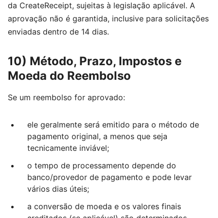
da CreateReceipt, sujeitas à legislação aplicável. A
aprovação não é garantida, inclusive para solicitações
enviadas dentro de 14 dias.
10) Método, Prazo, Impostos e
Moeda do Reembolso
Se um reembolso for aprovado:
ele geralmente será emitido para o método de
pagamento original, a menos que seja
tecnicamente inviável;
o tempo de processamento depende do
banco/provedor de pagamento e pode levar
vários dias úteis;
a conversão de moeda e os valores finais
creditados (se aplicável) são determinados