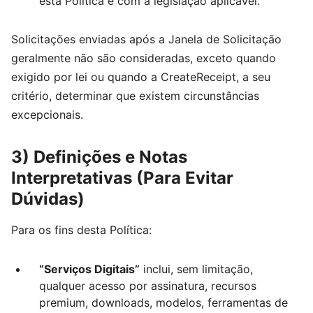
esta Política e com a legislação aplicável.
Solicitações enviadas após a Janela de Solicitação
geralmente não são consideradas, exceto quando
exigido por lei ou quando a CreateReceipt, a seu
critério, determinar que existem circunstâncias
excepcionais.
3) Definições e Notas
Interpretativas (Para Evitar
Dúvidas)
Para os fins desta Política:
“Serviços Digitais”
inclui, sem limitação,
qualquer acesso por assinatura, recursos
premium, downloads, modelos, ferramentas de