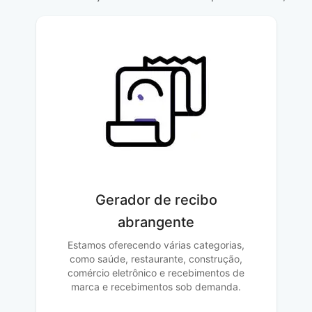
Gerador de recibo
abrangente
Estamos oferecendo várias categorias,
como saúde, restaurante, construção,
comércio eletrônico e recebimentos de
marca e recebimentos sob demanda.