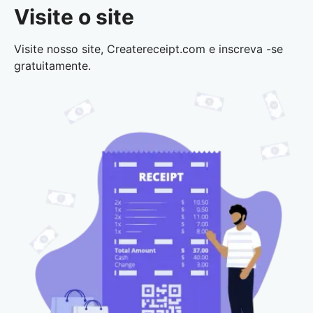
Visite o site
Visite nosso site, Createreceipt.com e inscreva -se
gratuitamente.