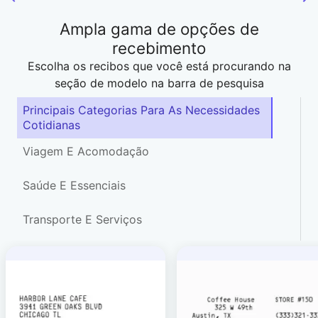
Ampla gama de opções de
recebimento
Escolha os recibos que você está procurando na
seção de modelo na barra de pesquisa
Principais Categorias Para As Necessidades
Cotidianas
Viagem E Acomodação
Saúde E Essenciais
Transporte E Serviços