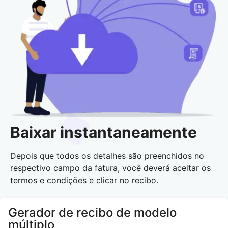
Baixar instantaneamente
Depois que todos os detalhes são preenchidos no
respectivo campo da fatura, você deverá aceitar os
termos e condições e clicar no recibo.
Gerador de recibo de modelo
múltiplo