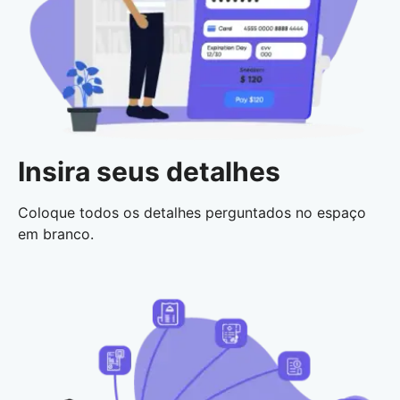
Insira seus detalhes
Coloque todos os detalhes perguntados no espaço
em branco.