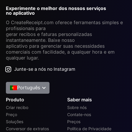
Experimente o melhor dos nossos serviços
no aplicativo
O CreateReceipt.com oferece ferramentas simples e
profissionais para
gerar recibos e faturas personalizadas
instantaneamente. Baixe nosso
aplicativo para gerenciar suas necessidades
comerciais com facilidade, a qualquer hora e em
qualquer lugar.
Junte-se a nós no Instagram
Português
Produto
Saber mais
Criar recibo
Sobre nós
Preço
Contate-nos
Soluções
Preços
Conversor de extratos
Política de Privacidade