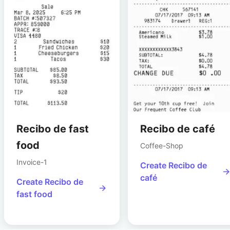
Recibo de fast
Recibo de café
food
Coffee-Shop
Invoice-1
Create
Recibo de
café
Create
Recibo de
fast food