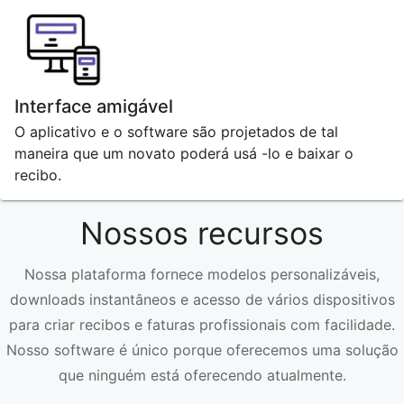
Interface amigável
O aplicativo e o software são projetados de tal
maneira que um novato poderá usá -lo e baixar o
recibo.
Nossos recursos
Nossa plataforma fornece modelos personalizáveis,
downloads instantâneos e acesso de vários dispositivos
para criar recibos e faturas profissionais com facilidade.
Nosso software é único porque oferecemos uma solução
que ninguém está oferecendo atualmente.