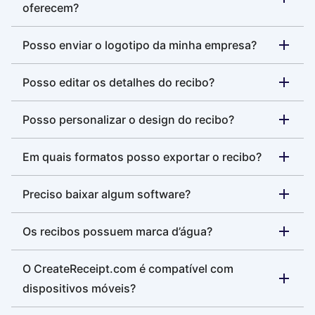
oferecem?
Posso enviar o logotipo da minha empresa?
Posso editar os detalhes do recibo?
Posso personalizar o design do recibo?
Em quais formatos posso exportar o recibo?
Preciso baixar algum software?
Os recibos possuem marca d’água?
O CreateReceipt.com é compatível com
dispositivos móveis?