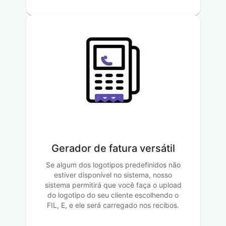
Gerador de fatura versátil
Se algum dos logotipos predefinidos não
estiver disponível no sistema, nosso
sistema permitirá que você faça o upload
do logotipo do seu cliente escolhendo o
FIL, E, e ele será carregado nos recibos.