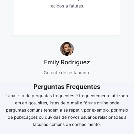
recibos a faturas.
Emily Rodriguez
Gerente de restaurante
Perguntas Frequentes
Uma lista de perguntas frequentes é frequentemente utilizada
em artigos, sites, listas de e-mail e fóruns online onde
perguntas comuns tendem a se repetir, por exemplo, por meio
de publicações ou dúvidas de novos usuários relacionadas a
lacunas comuns de conhecimento.