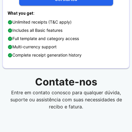
What you get
:
Unlimited receipts (T&C apply)
Includes all Basic features
Full template and category access
Multi-currency support
Complete receipt generation history
Contate-nos
Entre em contato conosco para qualquer dúvida,
suporte ou assistência com suas necessidades de
recibo e fatura.