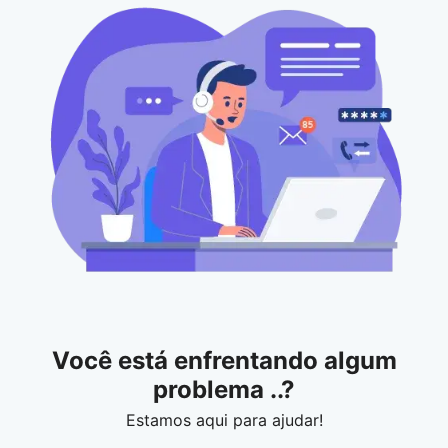
Você está enfrentando algum
problema ..?
Estamos aqui para ajudar!