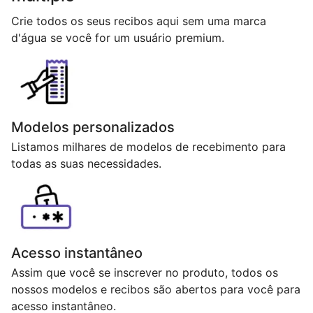
Crie todos os seus recibos aqui sem uma marca
d'água se você for um usuário premium.
Modelos personalizados
Listamos milhares de modelos de recebimento para
todas as suas necessidades.
Acesso instantâneo
Assim que você se inscrever no produto, todos os
nossos modelos e recibos são abertos para você para
acesso instantâneo.