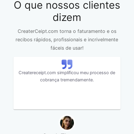
O que nossos clientes
dizem
CreaterCeipt.com torna o faturamento e os
recibos rápidos, profissionais e incrivelmente
fáceis de usar!
Createreceipt.com simplificou meu processo de
cobrança tremendamente.