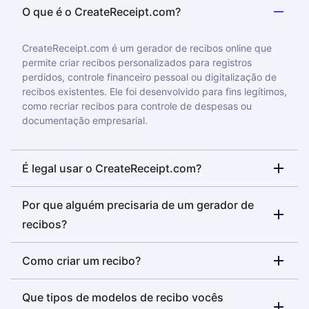
O que é o CreateReceipt.com?
CreateReceipt.com é um gerador de recibos online que
permite criar recibos personalizados para registros
perdidos, controle financeiro pessoal ou digitalização de
recibos existentes. Ele foi desenvolvido para fins legítimos,
como recriar recibos para controle de despesas ou
documentação empresarial.
É legal usar o CreateReceipt.com?
Por que alguém precisaria de um gerador de
recibos?
Como criar um recibo?
Que tipos de modelos de recibo vocês