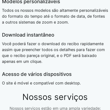
Modelos personalizáveis
Todos os nossos modelos são altamente personalizáveis
do formato do tempo até o formato de data, de fontes
a outros sistemas de zoom e zoom.
Download instantâneo
Você poderá fazer o download do recibo rapidamente
assim que preencher todos os detalhes para fazer com
que o recibo pareça original, e o PDF será baixado
apenas em um clique.
Acesso de vários dispositivos
O site é móvel e compatível com desktop.
Nossos serviços
Nossos serviços estão em uma ampla variedade;