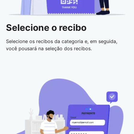
Selecione o recibo
Selecione os recibos da categoria e, em seguida,
você pousará na seleção dos recibos.