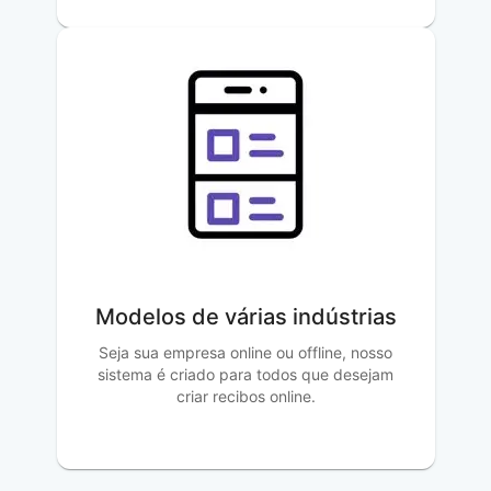
Modelos de várias indústrias
Seja sua empresa online ou offline, nosso
sistema é criado para todos que desejam
criar recibos online.