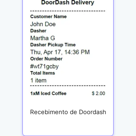
Recebimento de Doordash