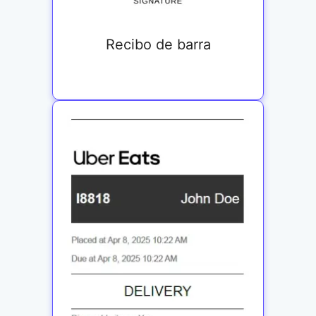
Recibo de barra