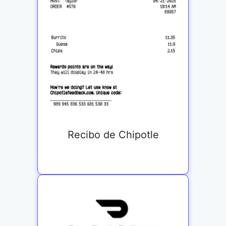
Recibo de Chipotle