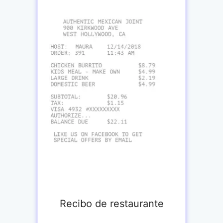
Recibo de restaurante