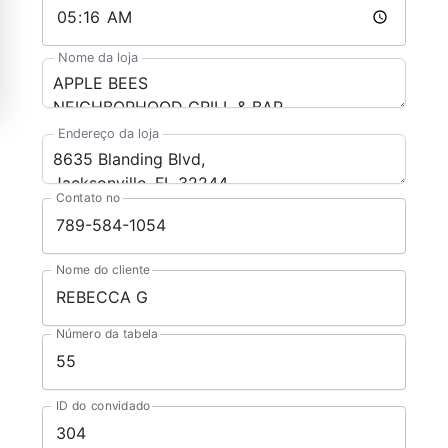
Nome da loja
Endereço da loja
Contato no
Nome do cliente
Número da tabela
ID do convidado