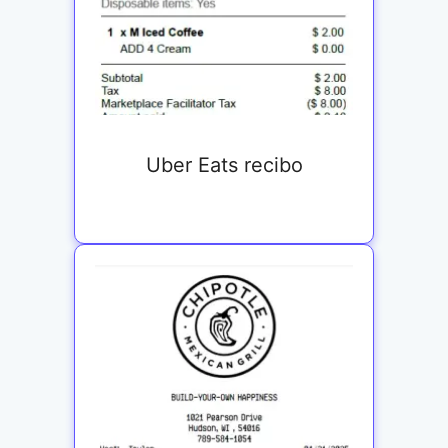
Uber Eats recibo