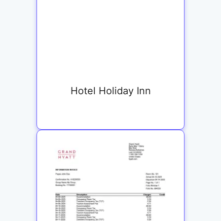
Hotel Holiday Inn