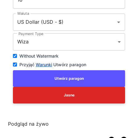
Waluta
Payment Type
Wiza
Without Watermark
Przyjąć
Warunki
Utwórz paragon
Utwórz paragon
Jasne
Podgląd na żywo