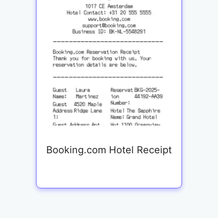
Booking.com Hotel Receipt