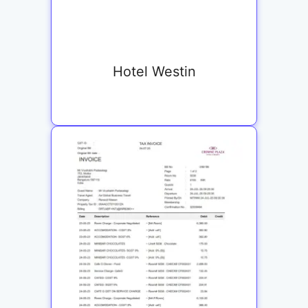
Hotel Westin