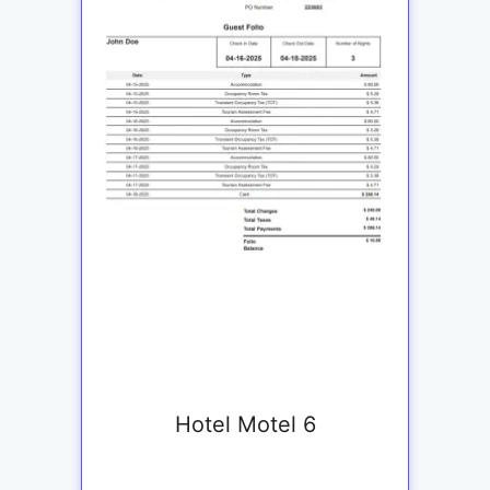
Hotel Motel 6