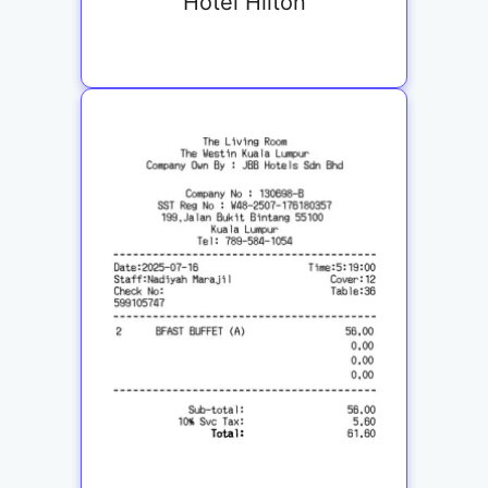
Hotel Hilton