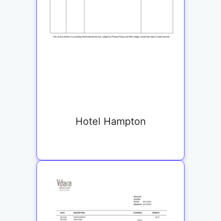
Hotel Hampton