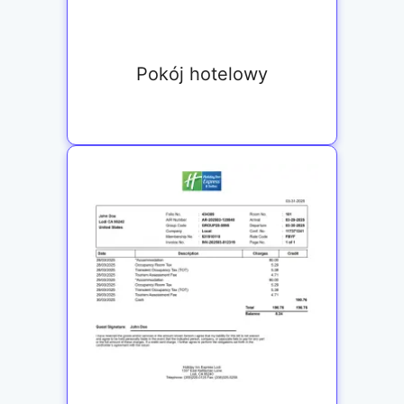
Pokój hotelowy