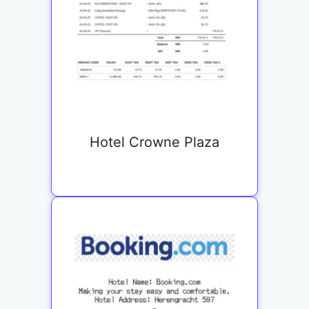
Hotel Crowne Plaza