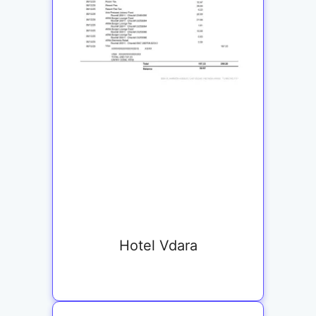
Hotel Vdara