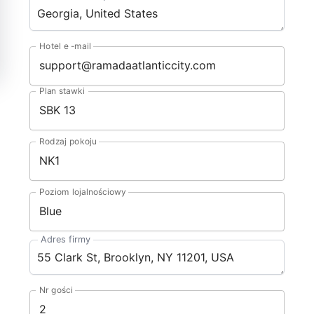
Hotel e -mail
Plan stawki
Rodzaj pokoju
Poziom lojalnościowy
Adres firmy
Nr gości