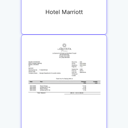
Hotel Marriott