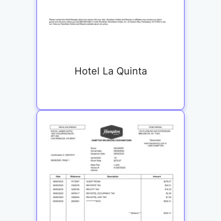
Hotel La Quinta