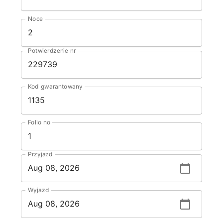
Noce
Potwierdzenie nr
Kod gwarantowany
Folio no
Przyjazd
Wyjazd