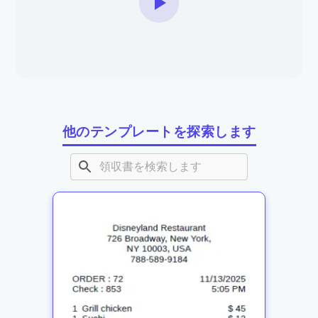
他のテンプレートを探索します