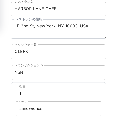
レストラン名
レストランの住所
キャッシャー名
トランザクションID
数量
desc