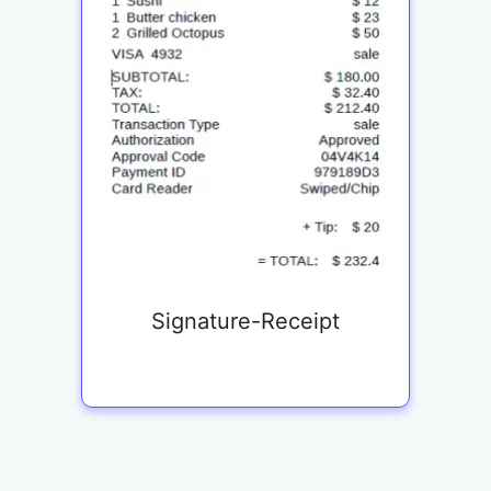
Signature-Receipt