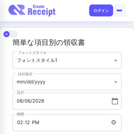
ログイン
簡単な項目別の領収書
フォントスタイル
フォントスタイル1
日付形式
mm/dd/yyyy
日付
時間