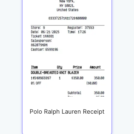
Polo Ralph Lauren Receipt