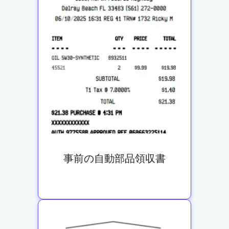
事前の自動部品領収書