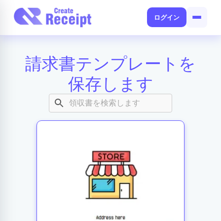
ログイン
請求書テンプレートを
保存します