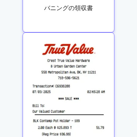
バニングの領収書