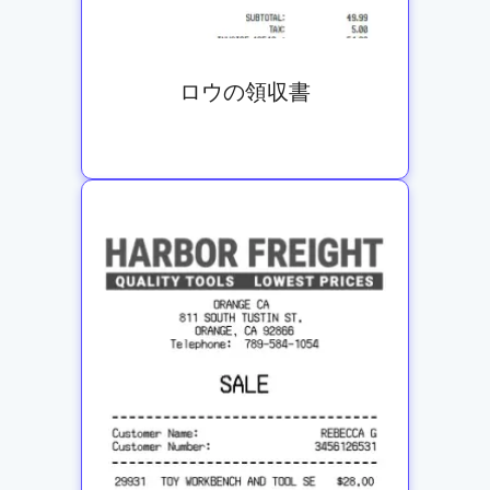
ロウの領収書