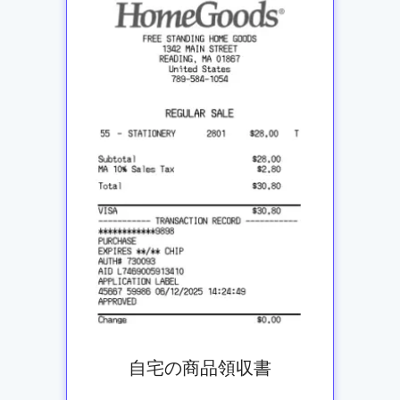
自宅の商品領収書