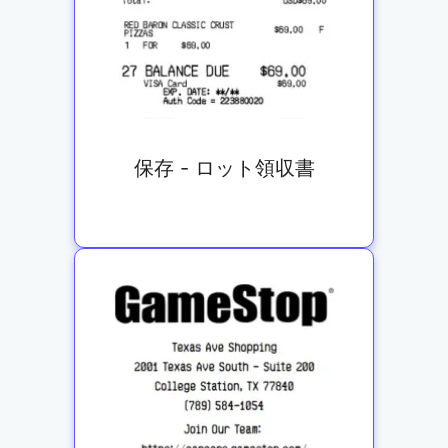
保存 - ロット領収書