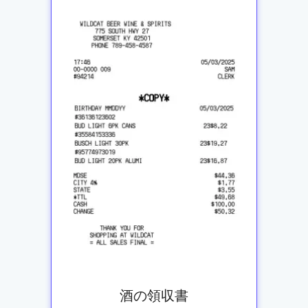
酒の領収書