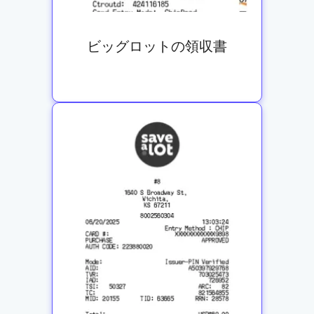
ビッグロットの領収書