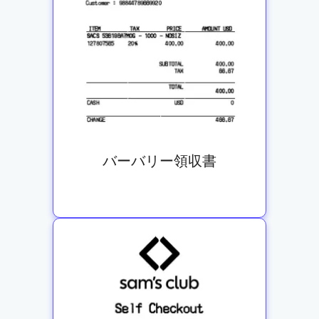
バーバリー領収書