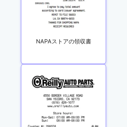
NAPAストアの領収書