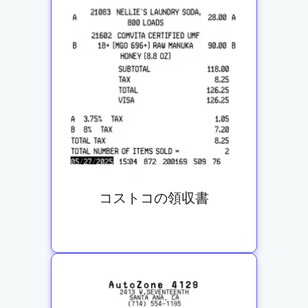
コストコの領収書