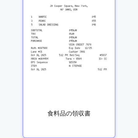
食料品の領収書