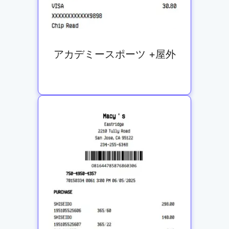
アカデミースポーツ +屋外