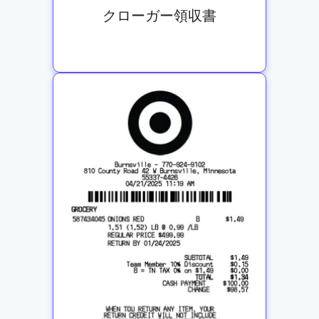
クローガー領収書