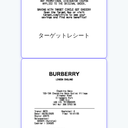
ターゲットレシート