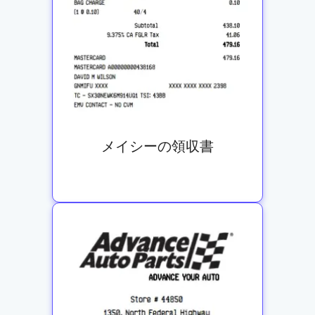
メイシーの領収書