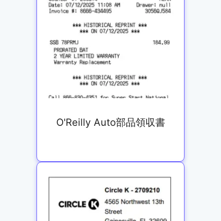
O'Reilly Auto部品領収書