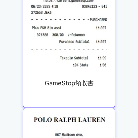
GameStop領収書