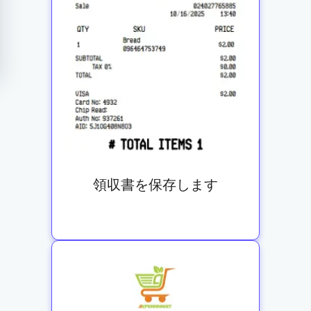
領収書を保存します