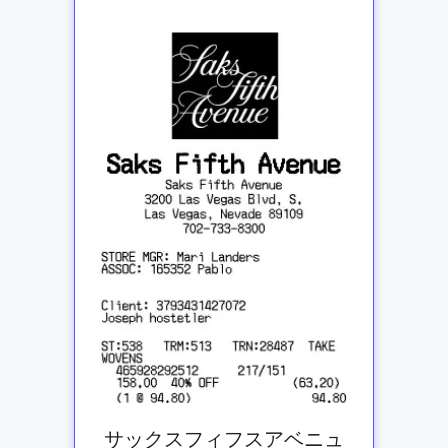
サックスフィフスアベニュ