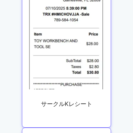
サークルKレシート