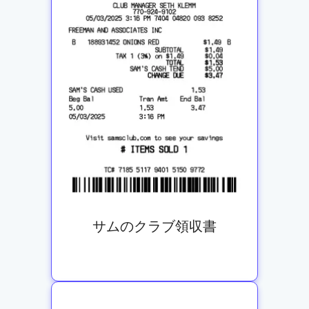
サムのクラブ領収書