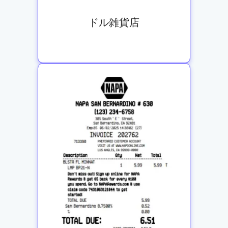
ドル雑貨店