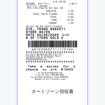
オートゾーン領収書