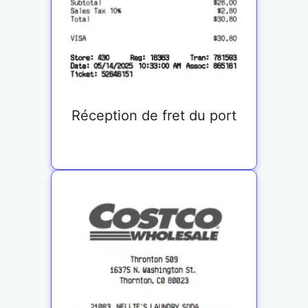
Réception de fret du port