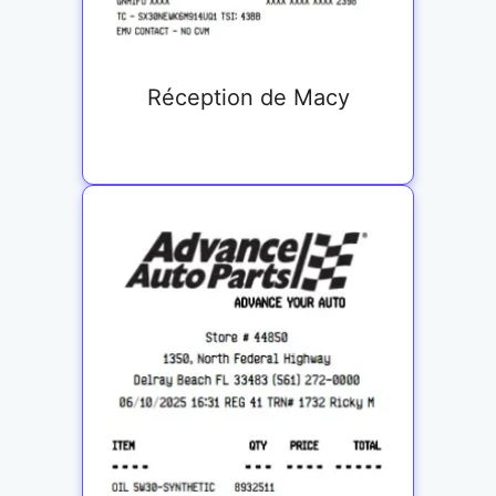
Réception de Macy