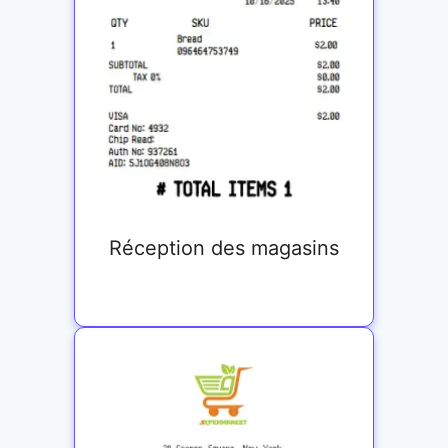
Réception des magasins