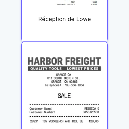
Réception de Lowe