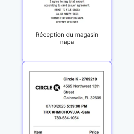
Réception du magasin
napa