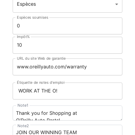
Espèces
Espèces soumises
Impôt%
URL du site Web de garantie
Étiquette de notes d'emploi
Note1
Note2