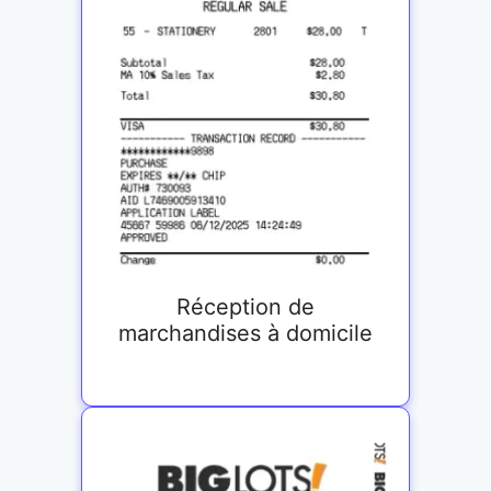
Réception de
marchandises à domicile