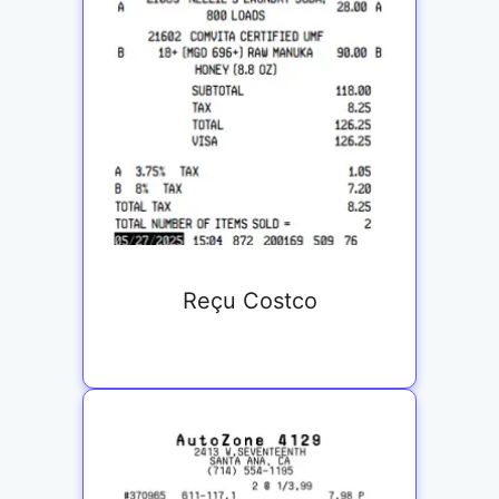
Reçu Costco