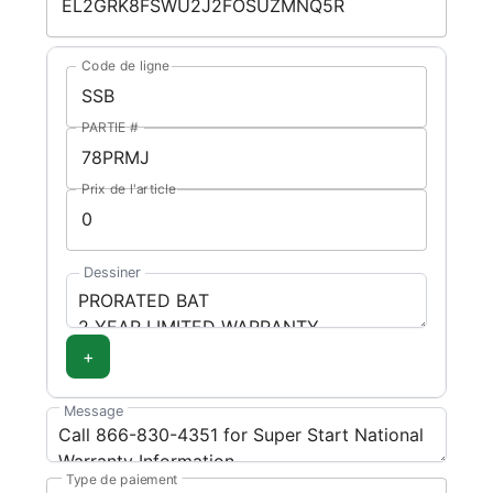
Code de ligne
PARTIE #
Prix de l'article
Dessiner
+
Message
Type de paiement