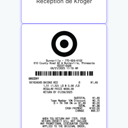
Réception de Kroger