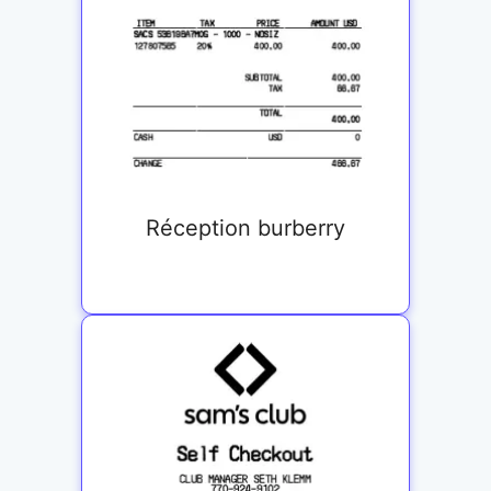
Réception burberry