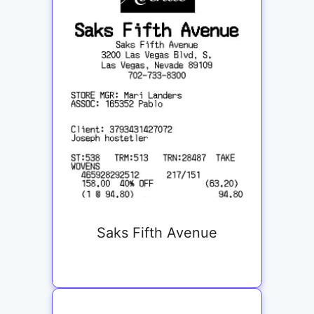
Saks Fifth Avenue