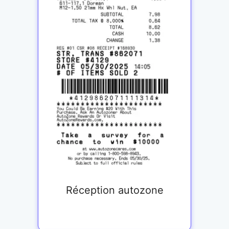
Réception autozone