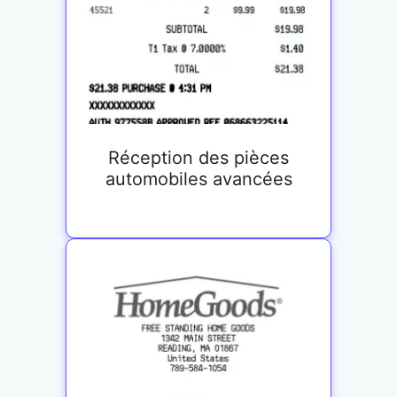
Réception des pièces
automobiles avancées