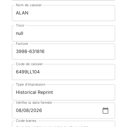
Nom de caissier
Tiroir
Facture
Code de caissier
Type d'impression
Vérifier la date fermée
Code-barres