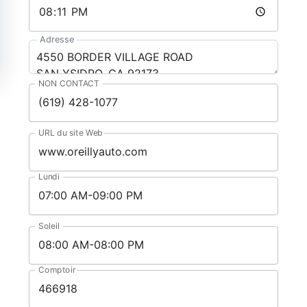
Adresse
NON CONTACT
URL du site Web
Lundi
Soleil
Comptoir