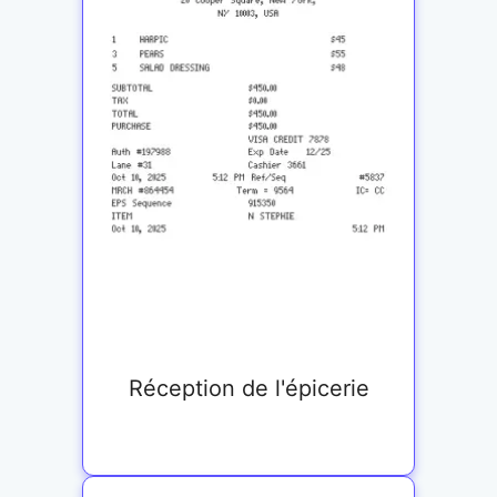
Réception de l'épicerie