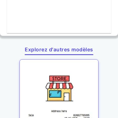
Explorez d'autres modèles