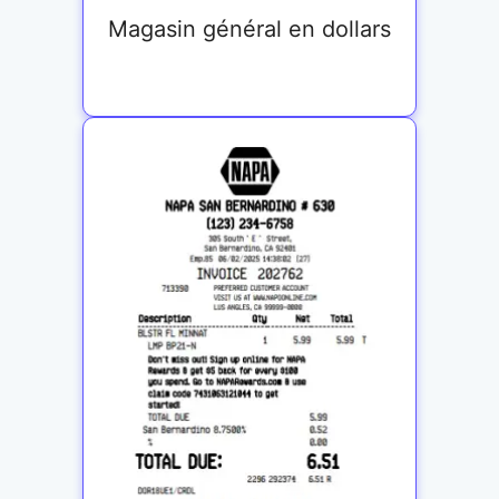
Magasin général en dollars