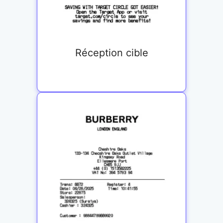
Réception cible