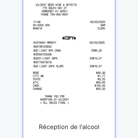
Réception de l'alcool