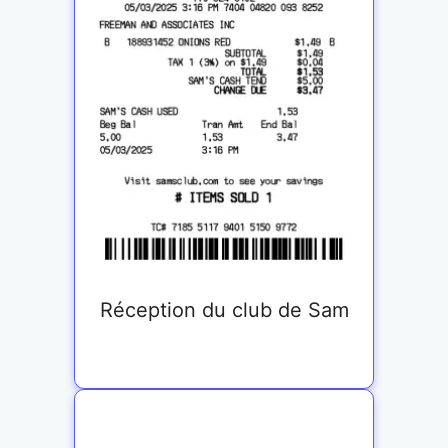
Réception du club de Sam