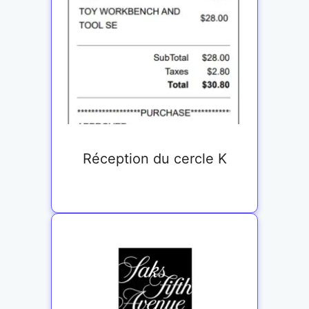
Réception du cercle K