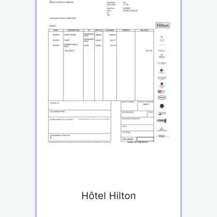
Hôtel Hilton