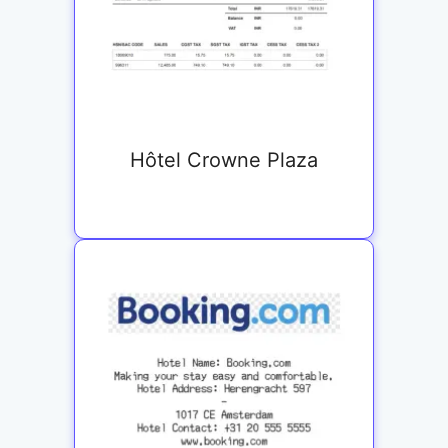
Hôtel Crowne Plaza