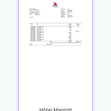
Hôtel Marriott