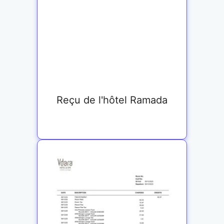
Reçu de l'hôtel Ramada