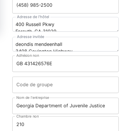
Adresse de l'hôtel
Adresse invitée
Adhésion non
Code de groupe
Nom de l'entreprise
Chambre non