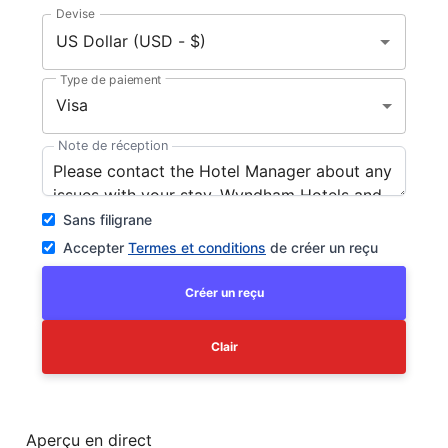
Devise
Type de paiement
Visa
Note de réception
Sans filigrane
Accepter
Termes et conditions
de créer un reçu
Créer un reçu
Clair
Aperçu en direct