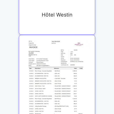
Hôtel Westin