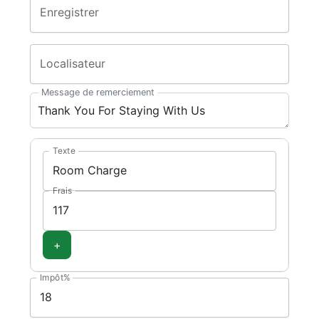
Enregistrer
Localisateur
Message de remerciement
Texte
Frais
+
Impôt%