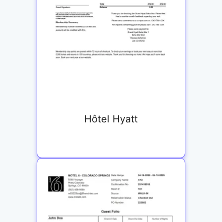
Hôtel Hyatt