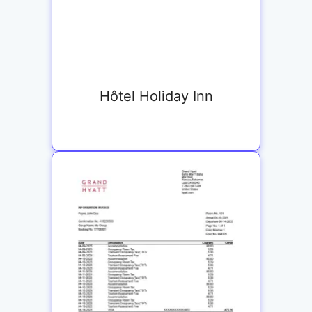
Hôtel Holiday Inn