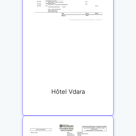
Hôtel Vdara