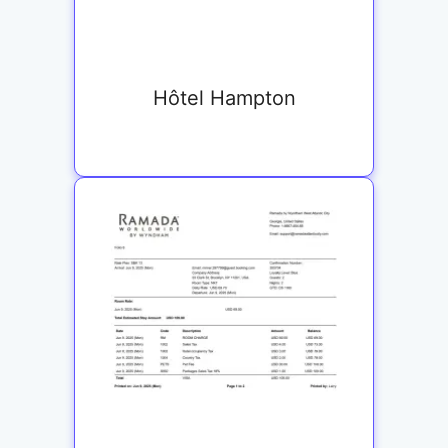
Hôtel Hampton