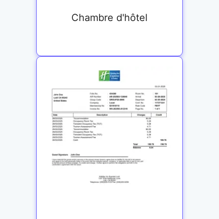
Chambre d'hôtel