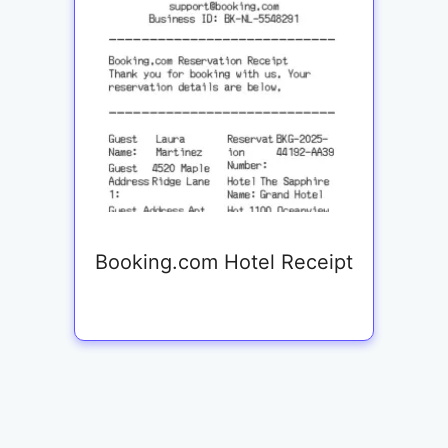
Booking.com Hotel Receipt