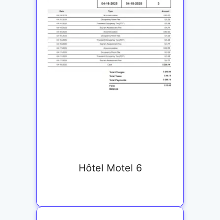
Hôtel Motel 6