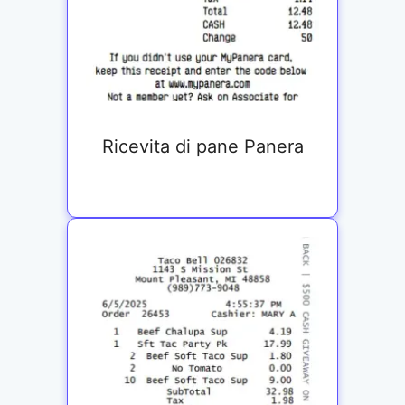
Ricevita di pane Panera