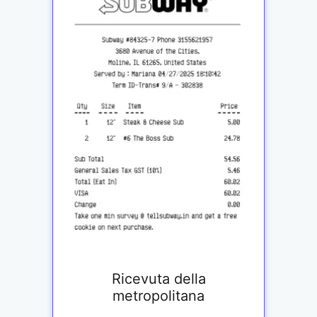
Ricevuta della
metropolitana