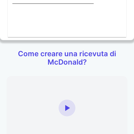
Come creare una ricevuta di
McDonald?