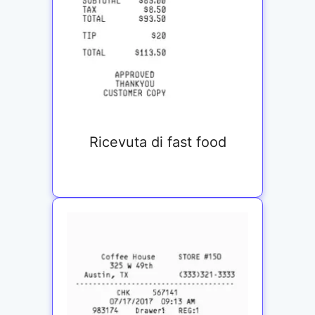
Ricevuta di fast food