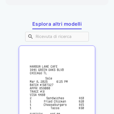
Esplora altri modelli