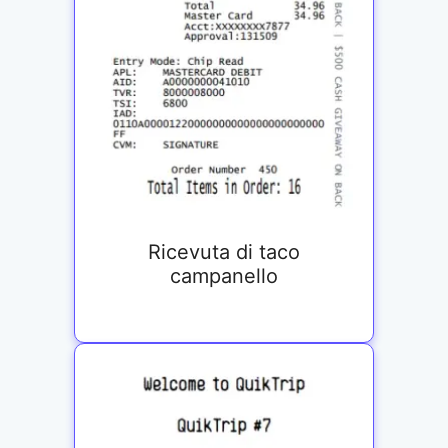
Ricevuta di taco
campanello