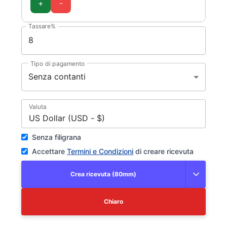
+
-
Tassare%
Tipo di pagamento
Senza contanti
Valuta
US Dollar (USD - $)
Senza filigrana
Accettare
Termini e Condizioni
di creare ricevuta
Crea ricevuta (80mm)
Chiaro