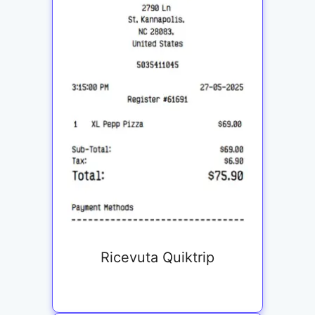
Ricevuta Quiktrip