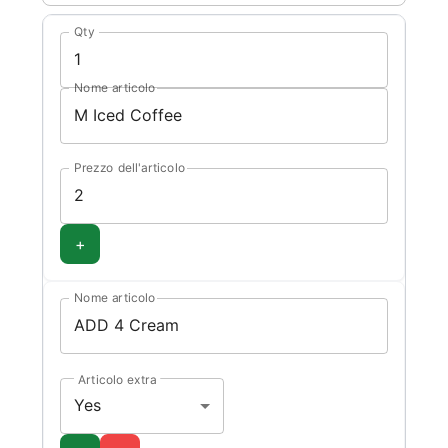
Qty
Nome articolo
Prezzo dell'articolo
+
Nome articolo
Articolo extra
Yes