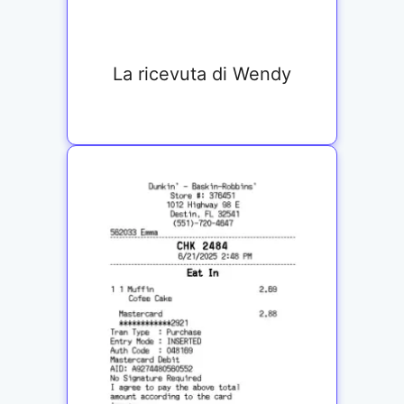
La ricevuta di Wendy