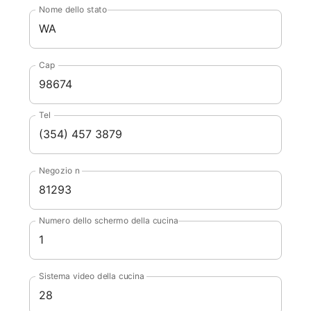
Nome dello stato
Cap
Tel
Negozio n
Numero dello schermo della cucina
Sistema video della cucina