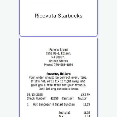
Ricevuta Starbucks