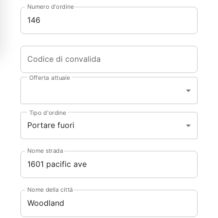
Numero d'ordine
Codice di convalida
Offerta attuale
Tipo d'ordine
Portare fuori
Nome strada
Nome della città