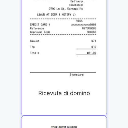
Ricevuta di domino