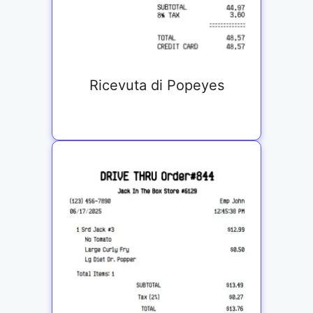
Ricevuta di Popeyes