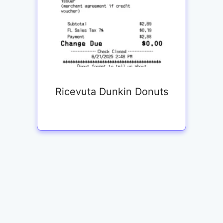
Ricevuta Dunkin Donuts