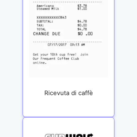
Ricevuta di caffè