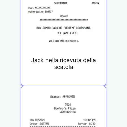
Jack nella ricevuta della
scatola